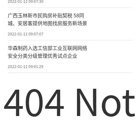
2022-01-12 09:07:30
广西玉林新市民购房补贴契税 58同
城、安居客提供地图找房服务新场景
2022-01-12 09:07:07
华森制药入选工信部工业互联网网络
安全分类分级管理优秀试点企业
2022-01-12 09:01:29
404 Not