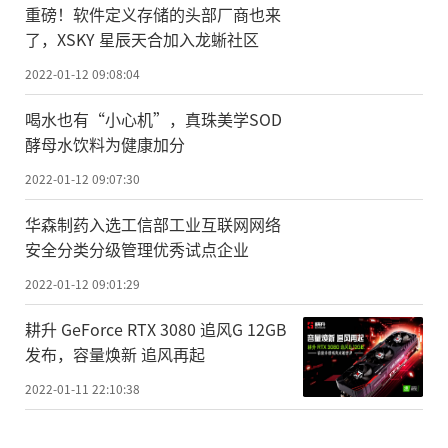
重磅！软件定义存储的头部厂商也来
了，XSKY 星辰天合加入龙蜥社区
2022-01-12 09:08:04
喝水也有“小心机”，真珠美学SOD
酵母水饮料为健康加分
2022-01-12 09:07:30
华森制药入选工信部工业互联网网络
安全分类分级管理优秀试点企业
2022-01-12 09:01:29
耕升 GeForce RTX 3080 追风G 12GB
发布，容量焕新 追风再起
2022-01-11 22:10:38