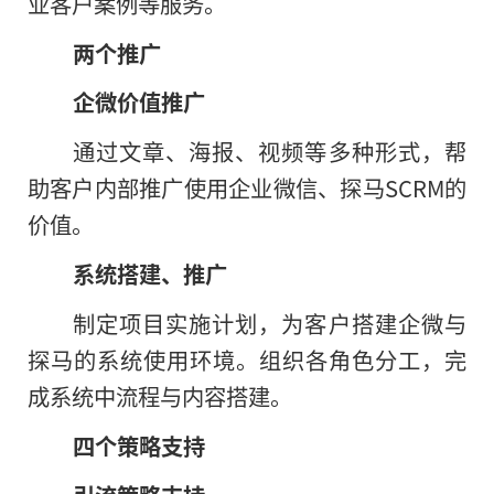
业客户案例等服务。
两个推广
企微价值推广
通过文章、海报、视频等多种形式，帮
助客户内部推广使用企业微信、探马SCRM的
价值。
系统搭建、推广
制定项目实施计划
，
为客户搭建企微与
探马的系统使用环境。组织各角色分工，完
成系统中流程与内容搭建。
四个策略支持