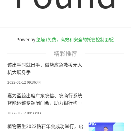
Power by
堡塔 (免费，高效和安全的托管控制面板)
精彩推荐
该出手时就出手，傲势应急救援无人
机大展身手
2022-01-12 09:36:44
嘉为蓝鲸出席广东农信、农商行系统
智能运维专题闭门会，助力银行构建
智能研运体系
2022-01-12 09:33:03
植物医生2022钻石年会成功举行，启