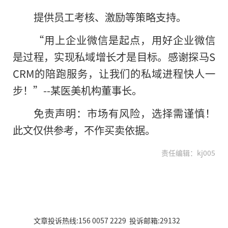
提供员工考核、激励等策略支持。
“用上企业微信是起点，用好企业微信
是过程，实现私域增长才是目标。感谢探马S
CRM的陪跑服务，让我们的私域进程快人一
步！”--某医美机构董事长。
免责声明：市场有风险，选择需谨慎！
此文仅供参考，不作买卖依据。
责任编辑：kj005
文章投诉热线:156 0057 2229 投诉邮箱:29132