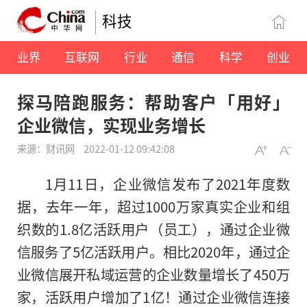
科技
业界
互联网
行业
通信
科学
创业
探马陪跑服务：帮助客户「用好」
企业微信，实现业务增长
来源：财讯网
2022-01-12 09:42:08
1月11日，企业微信发布了2021年度数
据，去年一年，超过1000万家真实企业和组
织数的1.8亿活跃用户（员工），通过企业微
信服务了5亿活跃用户。相比2020年，通过企
业微信展开私域运营的企业数量增长了450万
家，活跃用户增加了1亿！通过企业微信连接