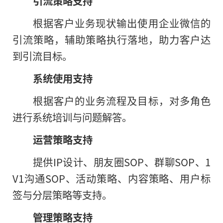
引流策略支持
根据客户业务现状输出使用企业微信的
引流策略，辅助策略执行落地，助力客户达
到引流目标。
系统使用支持
根据客户的业务流程及目标，对多角色
进行系统培训与问题解答。
运营策略支持
提供IP设计、朋友圈SOP、群聊SOP、1
V1沟通SOP、活动策略、内容策略、用户标
签与分层策略等支持。
管理策略支持