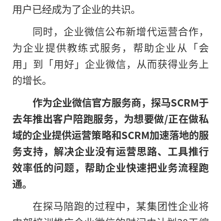
用户已经成为了企业的共识。
同时，企业微信公布新增代运营合作，
为企业提供教练式服务，帮助企业从「会
用」到「用好」企业微信，从而获得业务上
的增长。
作为企业微信官方服务商，探马SCRM于
去年推出客户陪跑服务，为想要做/正在做私
域的企业提供运营策略和SCRM加速落地的服
务支持，解决企业没有运营思路、工具推行
效率低的问题，帮助企业快速把业务流程跑
通。
在探马陪跑的过程中，某集团性企业将