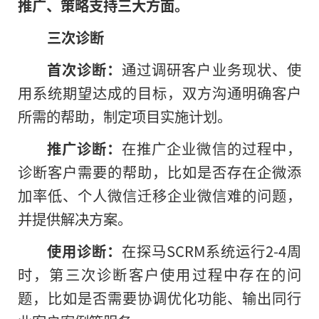
推广、策略支持三大方面。
三次诊断
首次诊断：
通过调研客户业务现状、使
用系统期望达成的目标，双方沟通明确客户
所需的帮助，制定项目实施计划。
推广诊断：
在推广企业微信的过程中，
诊断客户需要的帮助，比如是否存在企微添
加率低、个人微信迁移企业微信难的问题，
并提供解决方案。
使用诊断：
在探马SCRM系统运行2-4周
时，第三次诊断客户使用过程中存在的问
题，比如是否需要协调优化功能、输出同行