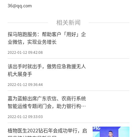
36@qq.com
相关新闻
探马陪跑服务：帮助客户「用好」企
业微信，实现业务增长
2022-01-12 09:42:08
该出手时就出手，傲势应急救援无人
机大展身手
2022-01-12 09:36:44
嘉为蓝鲸出席广东农信、农商行系统
智能运维专题闭门会，助力银行构建
智能研运体系
2022-01-12 09:33:03
植物医生2022钻石年会成功举行，启