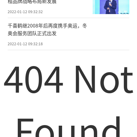
程品牌战略布局新发展
2022-01-12 09:32:32
千喜鹤继2008年后再度携手奥运，冬
奥会服务团队正式出发
2022-01-12 09:32:18
404 Not
Found