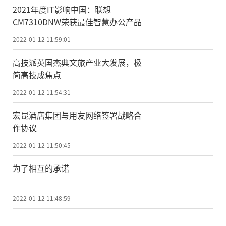
2021年度IT影响中国：联想
CM7310DNW荣获最佳智慧办公产品
2022-01-12 11:59:01
高技派英国杰典文旅产业大发展，极
简高技成焦点
2022-01-12 11:54:31
宏昆酒店集团与用友网络签署战略合
作协议
2022-01-12 11:50:45
为了相互的承诺
2022-01-12 11:48:59