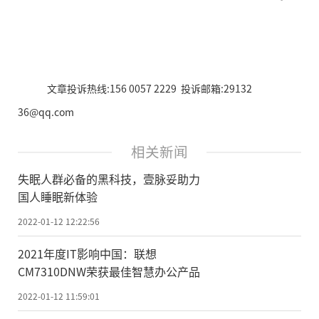
文章投诉热线:156 0057 2229 投诉邮箱:29132
36@qq.com
相关新闻
失眠人群必备的黑科技，壹脉妥助力
国人睡眠新体验
2022-01-12 12:22:56
2021年度IT影响中国：联想
CM7310DNW荣获最佳智慧办公产品
2022-01-12 11:59:01