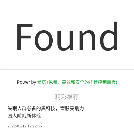
Found
Power by
堡塔 (免费，高效和安全的托管控制面板)
精彩推荐
失眠人群必备的黑科技，壹脉妥助力
国人睡眠新体验
2022-01-12 12:22:56