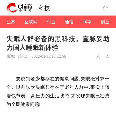
科技
业界
互联网
行业
通信
科学
创业
失眠人群必备的黑科技，壹脉妥助
力国人睡眠新体验
来源：财讯网
2022-01-12 12:22:56
要说到老少都存在的健康问题,失眠绝对算一
个。以前认为失眠只存在于老年人群中,事实上随
着快节奏、高压力的生活状态,才发现失眠已经成
为全民健康问题!