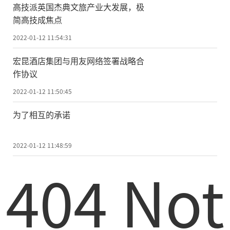
高技派英国杰典文旅产业大发展，极
简高技成焦点
2022-01-12 11:54:31
宏昆酒店集团与用友网络签署战略合
作协议
2022-01-12 11:50:45
为了相互的承诺
2022-01-12 11:48:59
404 Not