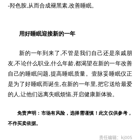
-羟色胺,从而合成褪黑素,改善睡眠。
用好睡眠迎接新的一年
新的一年到来了,不管是我们自己还是亲戚朋
友,不论什么职业,什么年龄,都渴望在新的一年改善
自己的睡眠问题,提高睡眠质量。壹脉妥睡眠仪正
是为了好睡眠而诞生,在新的一年里,把它送给最爱
的人,让他们远离失眠烦恼,开启健康新体验。
免责声明：市场有风险，选择需谨慎！此文仅供参考，
不作买卖依据。
责任编辑：kj005