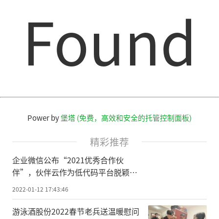
Found
Power by
堡塔 (免费，高效和安全的托管控制面板)
精彩推荐
企业微信公布“2021优秀合作伙
伴”，伙伴云作为低代码平台脱颖而
出！
2022-01-12 17:43:46
游泳酒股份2022春节老兵送温暖慰问