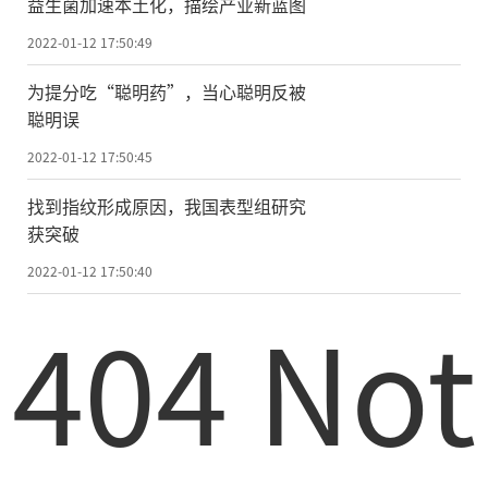
益生菌加速本土化，描绘产业新蓝图
2022-01-12 17:50:49
为提分吃“聪明药”，当心聪明反被
聪明误
2022-01-12 17:50:45
找到指纹形成原因，我国表型组研究
获突破
2022-01-12 17:50:40
404 Not