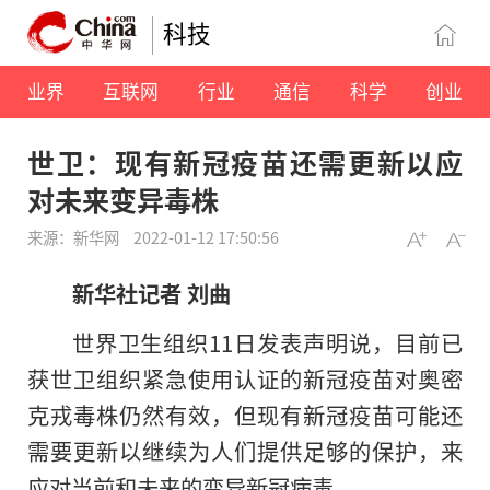
科技
业界
互联网
行业
通信
科学
创业
世卫：现有新冠疫苗还需更新以应
对未来变异毒株
来源：新华网
2022-01-12 17:50:56
新华社记者 刘曲
世界卫生组织11日发表声明说，目前已
获世卫组织紧急使用认证的新冠疫苗对奥密
克戎毒株仍然有效，但现有新冠疫苗可能还
需要更新以继续为人们提供足够的保护，来
应对当前和未来的变异新冠病毒。