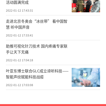
活动圆满完成
2022-01-12 17:43:31
走进北京冬奥会“冰丝带” 看中国智
慧 听中国声音
2022-01-12 17:33:41
助推可视化针刀技术 国内疼痛专家联
手让天下无痛
2022-01-12 17:04:18
叶亚东博士联合GLC成立谛听科技——
智能声纹赋能科技战疫
2022-01-12 17:03:08