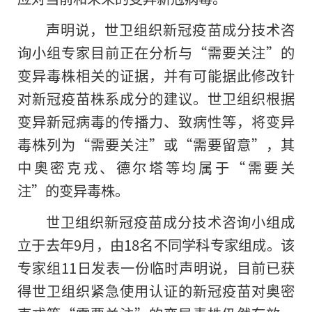
声明说，世卫组织新冠疫苗成分技术咨
询小组专家目前正在分析与“需要关注”的
变异毒株相关的证据，并有可能据此修改针
对新冠疫苗株系成分的建议。世卫组织根据
变异新冠病毒的传播力、致病性等，将变异
毒株列为“需要关注”或“需要留意”，其
中奥密克戎、德尔塔等均属于“需要关
注”的变异毒株。
世卫组织新冠疫苗成分技术咨询小组成
立于去年9月，由18名不同学科专家组成。该
专家组11日发表一份临时声明说，目前已获
得世卫组织紧急使用认证的新冠疫苗对奥密