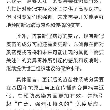
克戎等“需要关注”的变异毒株仍然有效，
尤其针对新冠重症及死亡提供了高度保护。
但同时专家们也强调，未来需要开发能更好
地预防新冠病毒感染和传播的疫苗。
此外，随着新冠病毒的变异，现有新冠
疫苗的成分可能还需要更新，以确保在面对
奥密克戎毒株和未来可能出现的其他“需要
关注”
的
变异毒株所引起的感染和疾病时，
继续提供世卫组织建议的保护水平。
具体而言，更新后的疫苗株系成分需要
在基因和抗原上与正在传播的变异病毒近
似，在预防感染方面更加有效，并能引
起“广泛、强烈和持久的”免疫反应，