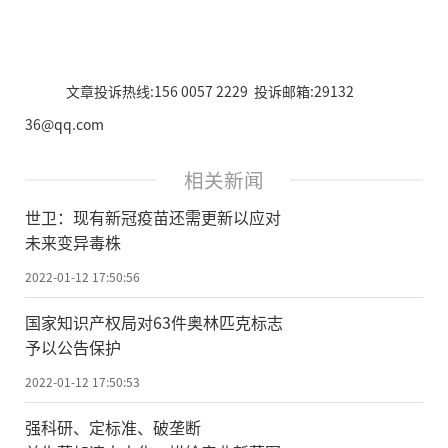
文章投诉热线:156 0057 2229 投诉邮箱:29132
36@qq.com
相关新闻
世卫：现有新冠疫苗还需更新以应对
未来变异毒株
2022-01-12 17:50:56
国家知识产权局对63件奥林匹克标志
予以公告保护
2022-01-12 17:50:53
强科研、定标准、破垄断