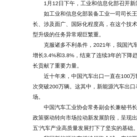
1月12日下午，工业和信息化部召开新
如工业和信息化部装备工业一司司长
长、涉及面广、国际化程度高，在这个技
型升级的任务异常艰巨繁重。
克服诸多不利条件，2021年，我国汽车产
增长3.4%和3.8%，结束了连续3年的
长贡献了重要力量。
近十年来，中国汽车出口一直在100万
次突破200万辆。这其中，新能源汽车出
场。
中国汽车工业协会常务副会长兼秘书长
政策驱动转向市场拉动新发展阶段，呈现出
五’汽车产业高质量发展打下了坚实的基础。