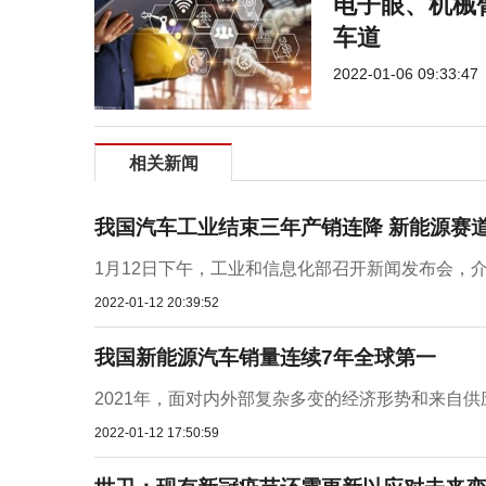
电子眼、机械
车道
2022-01-06 09:33:47
相关新闻
我国汽车工业结束三年产销连降 新能源赛
1月12日下午，工业和信息化部召开新闻发布会，介
2022-01-12 20:39:52
我国新能源汽车销量连续7年全球第一
2021年，面对内外部复杂多变的经济形势和来自供应
2022-01-12 17:50:59