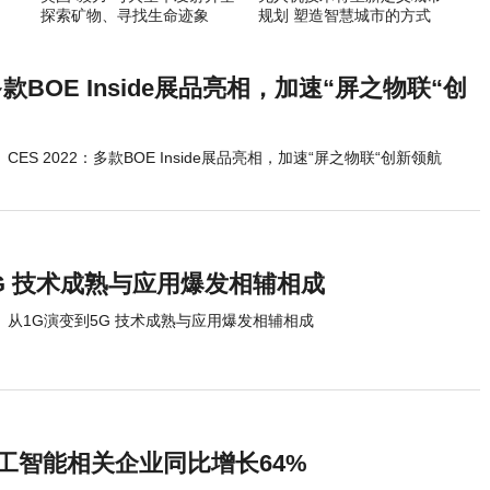
探索矿物、寻找生命迹象
规划 塑造智慧城市的方式
：多款BOE Inside展品亮相，加速“屏之物联“创
CES 2022：多款BOE Inside展品亮相，加速“屏之物联“创新领航
G 技术成熟与应用爆发相辅相成
从1G演变到5G 技术成熟与应用爆发相辅相成
人工智能相关企业同比增长64%