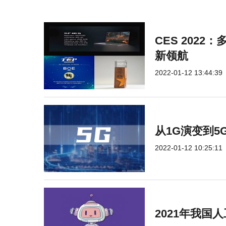
CES 2022
新领航
2022-01-12 13:44:39
从1G演变到5
2022-01-12 10:25:11
2021年我国