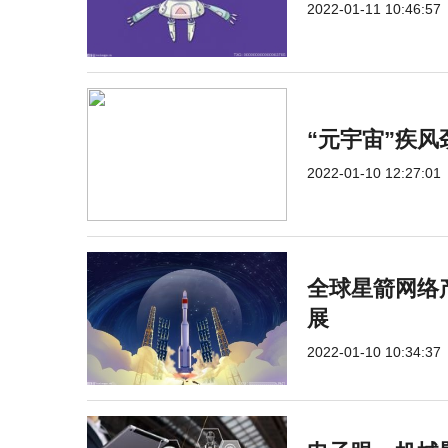
2022-01-11 10:46:57
“元宇宙”疾风
2022-01-10 12:27:01
全球星箭网络
展
2022-01-10 10:34:37