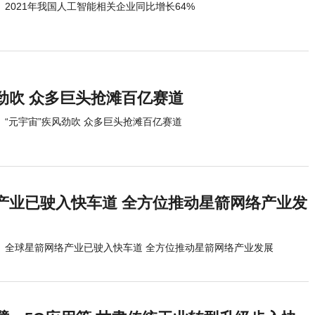
2021年我国人工智能相关企业同比增长64%
劲吹 众多巨头抢滩百亿赛道
“元宇宙”疾风劲吹 众多巨头抢滩百亿赛道
产业已驶入快车道 全方位推动星箭网络产业发
全球星箭网络产业已驶入快车道 全方位推动星箭网络产业发展