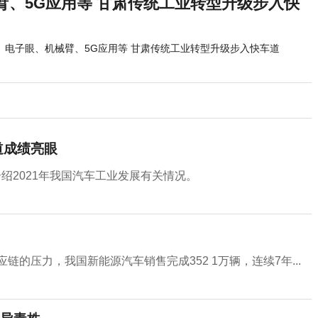
臂、5G应用等 甘肃传统工业转型升级步入快
电子眼、机械臂、5G应用等 甘肃传统工业转型升级步入快车道
道成绩亮眼
绍2021年我国汽车工业发展有关情况。
链的压力，我国新能源汽车销售完成352 1万辆，连续7年...