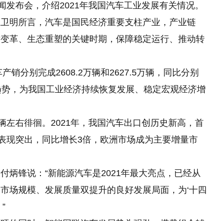
闻发布会，介绍2021年我国汽车工业发展有关情况。
王卫明所言，汽车是国民经济重要支柱产业，产业链
术变革、生态重塑的关键时期，保障稳定运行、推动转
销分别完成2608.2万辆和2627.5万辆，同比分别
下降趋势，为我国工业经济持续恢复发展、稳定宏观经济增
辆左右徘徊。2021年，我国汽车出口创历史新高，首
口表现突出，同比增长3倍，欧洲市场成为主要增量市
付炳锋说：“新能源汽车是2021年最大亮点，已经从
市场规模、发展质量双提升的良好发展局面，为‘十四
”