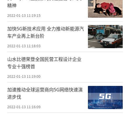
精神
2022-01-13 11:19:15
加快5G新技术应用 全力推动新能源汽
车产业再上新台阶
2022-01-13 11:18:03
山水比德荣登全国民营工程设计企业
专业十强榜首
2022-01-13 11:19:00
加速推动全球运营商向5G网络快速演
进步伐
2022-01-13 11:16:09