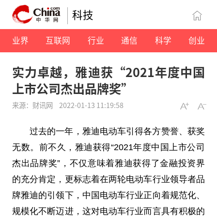
科技
业界
互联网
行业
通信
科学
创业
实力卓越，雅迪获“2021年度中国
上市公司杰出品牌奖”
来源：财讯网
2022-01-13 11:19:58
过去的一年，雅迪电动车引得各方赞誉、获奖
无数。前不久，雅迪获得“2021年度中国上市公司
杰出品牌奖”，不仅意味着雅迪获得了
金融
投资
界
的充分肯定，更标志着在两轮电动车行业
领导
者品
牌雅迪的引领下，中国电动车行业正向着规范化、
规模化不断迈进，这对电动车行业而言具有积极的