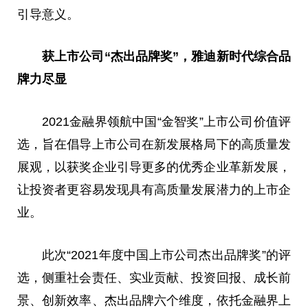
引导意义。
获上市公司“杰出品牌奖”，雅迪
新时代
综合品
牌力尽显
2021
金融
界领航中国“金智奖”上市公司价值评
选，旨在倡导上市公司在新发展格局下的高质量发
展观，以获奖企业引导更多的优秀企业革新发展，
让
投资
者更容易发现具有高质量发展潜力的上市企
业。
此次“2021年度中国上市公司杰出品牌奖”的评
选，侧重社会责任、实业贡献、
投资
回报、成长前
景、创新效率、杰出品牌六个维度，依托
金融
界上