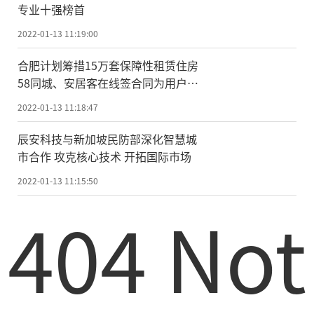
专业十强榜首
2022-01-13 11:19:00
合肥计划筹措15万套保障性租赁住房
58同城、安居客在线签合同为用户提
供租房全保障
2022-01-13 11:18:47
辰安科技与新加坡民防部深化智慧城
市合作 攻克核心技术 开拓国际市场
2022-01-13 11:15:50
404 Not