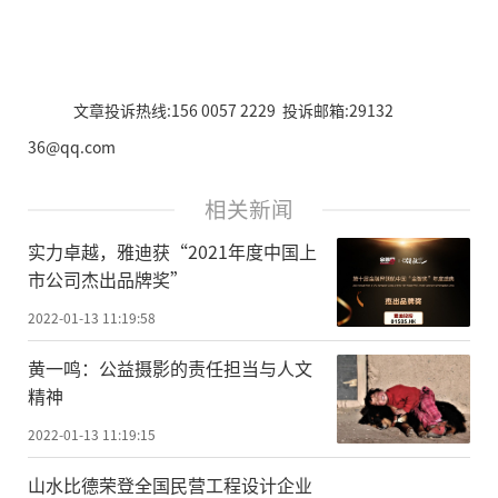
文章投诉热线:156 0057 2229 投诉邮箱:29132
36@qq.com
相关新闻
实力卓越，雅迪获“2021年度中国上
市公司杰出品牌奖”
2022-01-13 11:19:58
黄一鸣：公益摄影的责任担当与人文
精神
2022-01-13 11:19:15
山水比德荣登全国民营工程设计企业