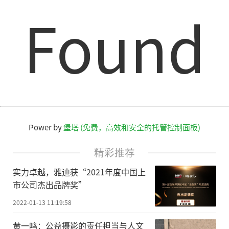
Found
Power by
堡塔 (免费，高效和安全的托管控制面板)
精彩推荐
实力卓越，雅迪获“2021年度中国上
市公司杰出品牌奖”
2022-01-13 11:19:58
黄一鸣：公益摄影的责任担当与人文