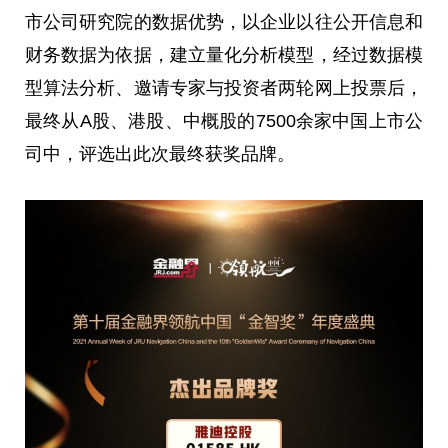
市公司研究院的数据优势，以企业以往公开信息和
财务数据为依据，建立量化分析模型，经过数据模
型算法分析、邀请专家与
投资
者两轮网上投票后，
最终从A股、港股、中概股的7500余家中国上市公
司中，评选出此次最终获奖品牌。