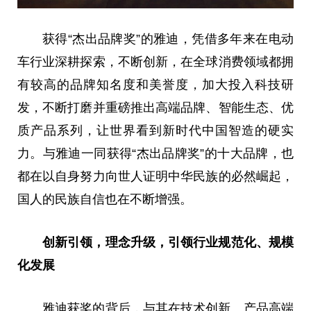
获得“杰出品牌奖”的雅迪，凭借多年来在电动
车行业深耕探索，不断创新，在全球消费领域都拥
有较高的品牌知名度和美誉度，加大投入科技研
发，不断打磨并重磅推出高端品牌、智能生态、优
质产品系列，让世界看到
新时代
中国智造的硬实
力。与雅迪一同获得“杰出品牌奖”的十大品牌，也
都在以自身努力向世人证明中华民族的必然崛起，
国人的民族自信也在不断增强。
创新引领，理念升级，引领行业规范化、规模
化发展
雅迪获奖的背后
，
与其在技术创新、产品高端