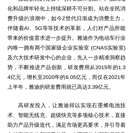
化和品牌年轻化上持续深耕不可分割。站在全民消
费升级
的
浪潮中，如今Z世代日渐成为消费主力，
伴随着AI、5G等等技术的革新，人们对产品所能
带来的价值需求进一步提升。雅迪作为电动车行业
内唯一拥有两个
国家
级企业实验室 (CNAS实验室)
及六大技术研发中心的企业，先人一步精准洞察趋
势，不断推进产品创新，研发费用从2015年的1.3
4亿元，增长至2020年的6.05亿元，而仅在2021年
上半年，雅迪的研发费用就已高达3.39亿元。
高研发投入，让雅迪得以实现石墨烯电池技
术、智能无线充、超级快充等多项核心技术，直接
助力产品升级迭代，满足市场更高要求，并引导着