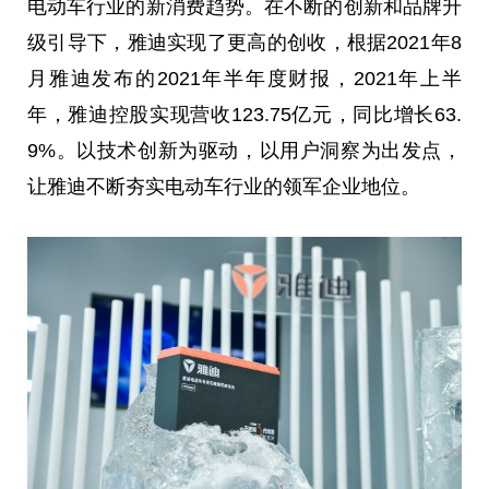
电动车行业的新消费趋势。在不断的创新和品牌升
级引导下，雅迪实现了更高的创收，根据2021年8
月雅迪发布的2021年半年度财报，2021年上半
年，雅迪控股实现营收123.75亿元，同比增长63.
9%。以技术创新为驱动，以用户洞察为出发点，
让雅迪不断夯实电动车行业的领军企业地位。