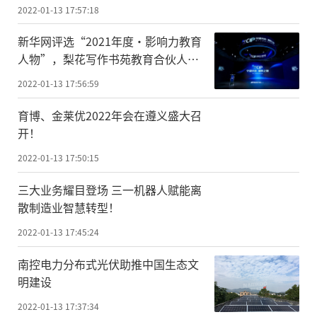
2022-01-13 17:57:18
新华网评选“2021年度·影响力教育
人物”，梨花写作书苑教育合伙人师
北宸上榜！
2022-01-13 17:56:59
育博、金莱优2022年会在遵义盛大召
开！
2022-01-13 17:50:15
三大业务耀目登场 三一机器人赋能离
散制造业智慧转型！
2022-01-13 17:45:24
南控电力分布式光伏助推中国生态文
明建设
2022-01-13 17:37:34