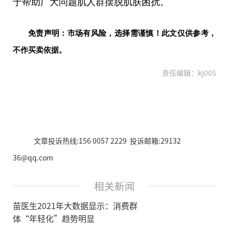
于帮助广大问题肌人群摆脱肌肤困扰。
免责声明：市场有风险，选择需谨慎！此文仅供参考，
不作买卖依据。
责任编辑：kj005
文章投诉热线:156 0057 2229 投诉邮箱:29132
36@qq.com
相关新闻
苗医生2021年大数据显示：消费群
体“年轻化”趋势明显