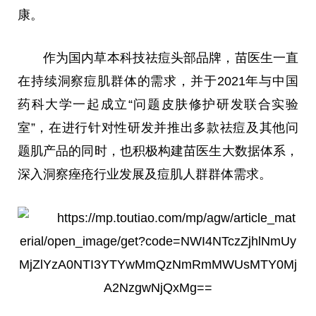
康。
作为国内草本科技祛痘头部品牌，苗医生一直
在持续洞察痘肌群体的需求，并于2021年与中国
药科大学一起成立“问题皮肤修护研发联合实验
室”，在进行针对性研发并推出多款祛痘及其他问
题肌产品的同时，也积极构建苗医生大数据体系，
深入洞察痤疮行业发展及痘肌人群群体需求。