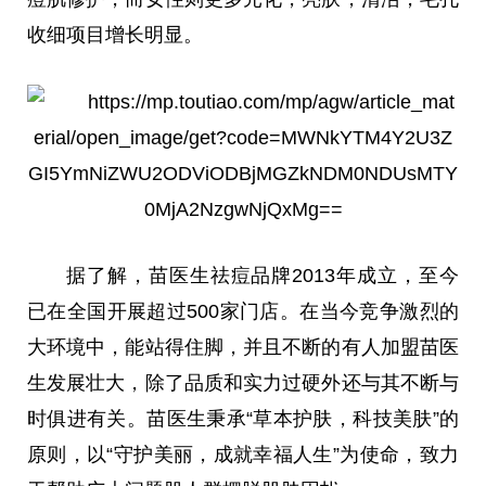
收细项目增长明显。
据了解，苗医生祛痘品牌2013年成立，至今
已在全国开展超过500家门店。在当今竞争激烈的
大环境中，能站得住脚，并且不断的有人加盟苗医
生发展壮大，除了品质和实力过硬外还与其不断与
时俱进有关。苗医生秉承“草本护肤，科技美肤”的
原则，以“守护美丽，成就幸福人生”为使命，致力