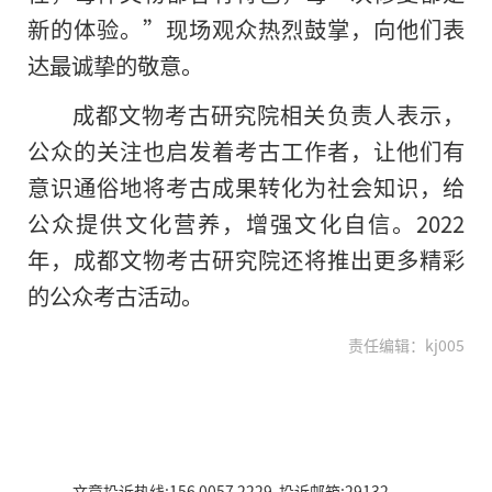
新的体验。”现场观众热烈鼓掌，向他们表
达最诚挚的敬意。
成都文物考古研究院相关负责人表示，
公众的关注也启发着考古工作者，让他们有
意识通俗地将考古成果转化为社会知识，给
公众提供文化营养，增强文化自信。2022
年，成都文物考古研究院还将推出更多精彩
的公众考古活动。
责任编辑：kj005
文章投诉热线:156 0057 2229 投诉邮箱:29132