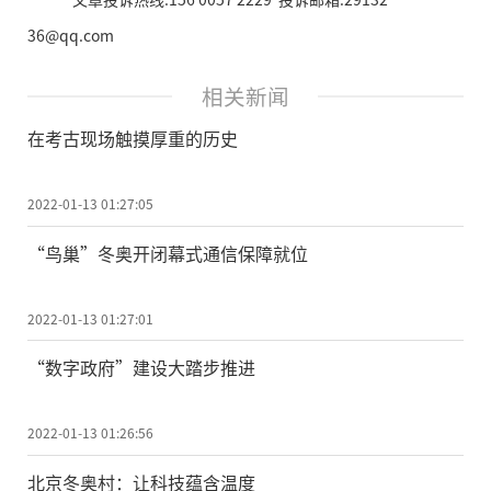
36@qq.com
相关新闻
在考古现场触摸厚重的历史
2022-01-13 01:27:05
“鸟巢”冬奥开闭幕式通信保障就位
2022-01-13 01:27:01
“数字政府”建设大踏步推进
2022-01-13 01:26:56
北京冬奥村：让科技蕴含温度