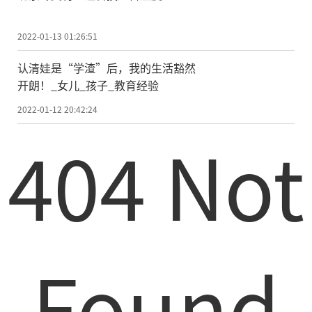
2022-01-13 01:26:51
认清娃是“学渣”后，我的生活豁然
开朗！_女儿_孩子_教育经验
2022-01-12 20:42:24
404 Not
Found