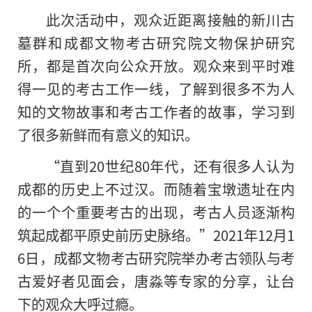
此次活动中，观众近距离接触的新川古
墓群和成都文物考古研究院文物保护研究
所，都是首次向公众开放。观众来到平时难
得一见的考古工作一线，了解到很多不为人
知的文物故事和考古工作者的故事，学习到
了很多新鲜而有意义的知识。
“直到20世纪80年代，还有很多人认为
成都的历史上不过汉。而随着宝墩遗址在内
的一个个重要考古的出现，考古人员逐渐构
筑起成都平原史前历史脉络。”2021年12月1
6日，成都文物考古研究院举办考古领队与考
古爱好者见面会，唐淼等专家的分享，让台
下的观众大呼过瘾。