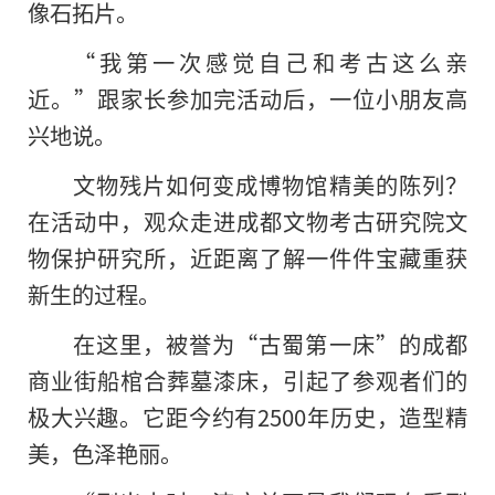
像石拓片。
“我第一次感觉自己和考古这么亲
近。”跟家长参加完活动后，一位小朋友高
兴地说。
文物残片如何变成博物馆精美的陈列？
在活动中，观众走进成都文物考古研究院文
物保护研究所，近距离了解一件件宝藏重获
新生的过程。
在这里，被誉为“古蜀第一床”的成都
商业街船棺合葬墓漆床，引起了参观者们的
极大兴趣。它距今约有2500年历史，造型精
美，色泽艳丽。