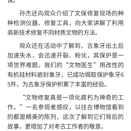
孙杰还向观众介绍了文保修复现场的种
种检测仪器、修复工具，向大家讲解了利用
高新技术修复不同材质文物的方法。
观众还在活动中了解到，古象牙出土后
加速失水，会迅速开裂、粉化，其保护是一
项世界难题。我们的“文物医生”用改性的
有机硅材料嵌封象牙，已成功揭取保护象牙6
5件，为古象牙保护积累了丰富的经验。
“文物修复真是一项化腐朽为神奇的工
作。”一名参观者感叹，以往在博物馆看到
的都是精美的陈列，这次了解到它们背后的
故事，更增加了对考古工作者的敬意。