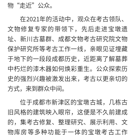
物“走近”公众。
在2021年的活动中，观众在考古领队、
文物修复专家的带领下，先后走进宝墩遗
址、新川古墓群、成都文物考古研究院文物
保护研究所等考古工作一线，亲眼见证埋藏
于地下的一段段成都历史，近距离了解墓葬
中朽烂的漆木器如何焕彩重生。公众探索历
史的强烈兴趣被激发出来，考古以更亲切的
方式，来到群众中间。
位于成都市新津区的宝墩古城，几栋古
旧风格的建筑映入眼帘，这便是不久前建成
的，集考古修复、整理研究、展示利用、文
物库房等多种功能于一体的宝墩考古工作