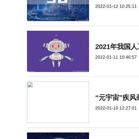
2022-01-12 10:25:11
2021年我国
2022-01-11 10:46:57
“元宇宙”疾风
2022-01-10 12:27:01