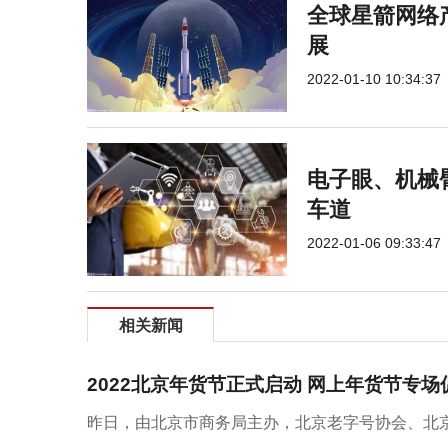
全球星箭网络
展
2022-01-10 10:34:37
电子眼、机械
车道
2022-01-06 09:33:47
相关新闻
2022北京年货节正式启动 网上年货节专
昨日，由北京市商务局主办，北京老字号协会、北京市