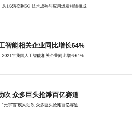
从1G演变到5G 技术成熟与应用爆发相辅相成
人工智能相关企业同比增长64%
2021年我国人工智能相关企业同比增长64%
劲吹 众多巨头抢滩百亿赛道
“元宇宙”疾风劲吹 众多巨头抢滩百亿赛道