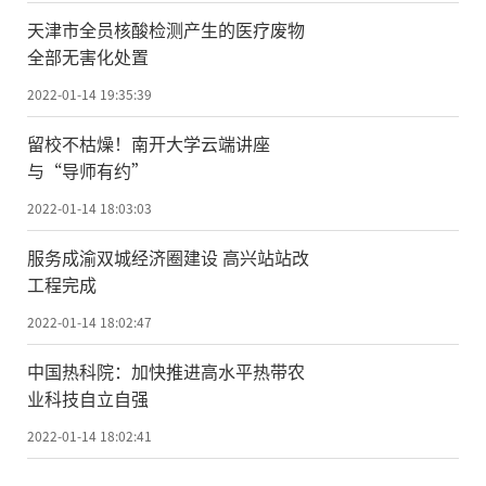
天津市全员核酸检测产生的医疗废物
全部无害化处置
2022-01-14 19:35:39
留校不枯燥！南开大学云端讲座
与“导师有约”
2022-01-14 18:03:03
服务成渝双城经济圈建设 高兴站站改
工程完成
2022-01-14 18:02:47
​中国热科院：加快推进高水平热带农
业科技自立自强
2022-01-14 18:02:41