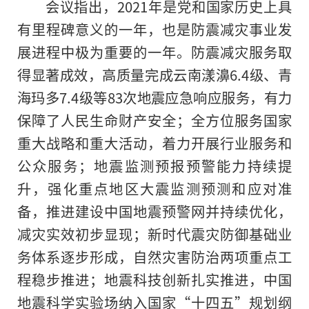
会议指出，2021年是党和国家历史上具
有里程碑意义的一年，也是防震减灾事业发
展进程中极为重要的一年。防震减灾服务取
得显著成效，高质量完成云南漾濞6.4级、青
海玛多7.4级等83次地震应急响应服务，有力
保障了人民生命财产安全；全方位服务国家
重大战略和重大活动，着力开展行业服务和
公众服务；地震监测预报预警能力持续提
升，强化重点地区大震监测预测和应对准
备，推进建设中国地震预警网并持续优化，
减灾实效初步显现；新时代震灾防御基础业
务体系逐步形成，自然灾害防治两项重点工
程稳步推进；地震科技创新扎实推进，中国
地震科学实验场纳入国家“十四五”规划纲