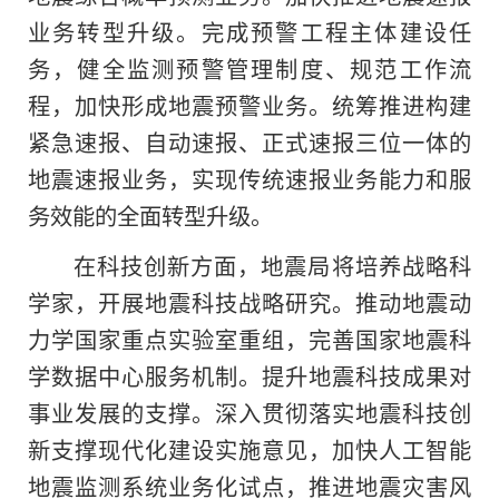
业务转型升级。完成预警工程主体建设任
务，健全监测预警管理制度、规范工作流
程，加快形成地震预警业务。统筹推进构建
紧急速报、自动速报、正式速报三位一体的
地震速报业务，实现传统速报业务能力和服
务效能
的
全面转型升级。
在科技创新方面，地震局将培养战略科
学家，开展地震科技战略研究。推动地震动
力学国家重点实验室重组，完善国家地震科
学数据中心服务机制。提升地震科技成果对
事业发展的支撑。深入贯彻落实地震科技创
新支撑现代化建设实施意见，加快人工智能
地震监测系统业务化试点，推进地震灾害风