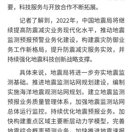
要，科技服务与开放合作不断拓展。
记者了解到，2022年，中国地震局将继
续提高防震减灾业务现代化水平，推动地震
监测预报预警业务化建设，构建震灾防御业
务工作新格局，提升防震减灾服务实效，并
持续强化地震科技创新战略支撑。
具体来说，地震局将进一步夯实地震监
测基础。推进地震监测站网规划建设，编制
实施海洋地震观测站网规划。建立地震监测
预报业务质量管理体系，加强地震监测站网
总体运行监控。持续优化地震预报业务。加
快构建重点区域主要断层动力学模型，完善
地震综合概率预测业务。加快推进地震速报