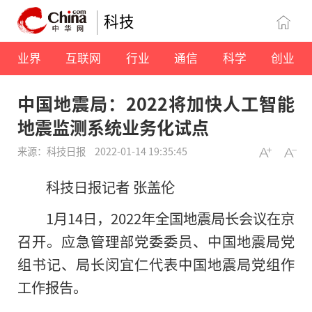
科技
业界
互联网
行业
通信
科学
创业
中国地震局：2022将加快人工智能
地震监测系统业务化试点
来源：科技日报
2022-01-14 19:35:45
科技日报记者 张盖伦
1月14日，2022年全国地震局长会议在京
召开。应急管理部党委委员、中国地震局党
组书记、局长闵宜仁代表中国地震局党组作
工作报告。