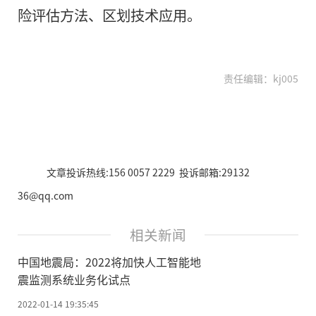
险评估方法、区划技术应用。
责任编辑：kj005
文章投诉热线:156 0057 2229 投诉邮箱:29132
36@qq.com
相关新闻
中国地震局：2022将加快人工智能地
震监测系统业务化试点
2022-01-14 19:35:45