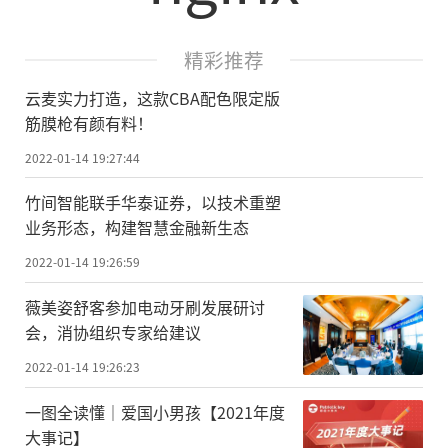
精彩推荐
云麦实力打造，这款CBA配色限定版
筋膜枪有颜有料！
2022-01-14 19:27:44
竹间智能联手华泰证券，以技术重塑
业务形态，构建智慧金融新生态
2022-01-14 19:26:59
薇美姿舒客参加电动牙刷发展研讨
会，消协组织专家给建议
2022-01-14 19:26:23
一图全读懂｜爱国小男孩【2021年度
大事记】