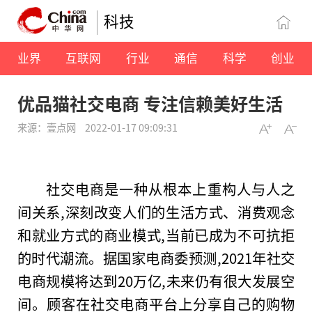
科技
业界
互联网
行业
通信
科学
创业
优品猫社交电商 专注信赖美好生活
来源：壹点网
2022-01-17 09:09:31
社交电商是一种从根本上重构人与人之
间关系,深刻改变人们的生活方式、消费观念
和就业方式的商业模式,当前已成为不可抗拒
的时代潮流。据国家电商委预测,2021年社交
电商规模将达到20万亿,未来仍有很大发展空
间。顾客在社交电商平台上分享自己的购物