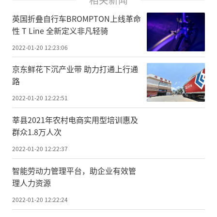
英国折叠自行车BROMPTON上线革命
性 T Line 全新定义非凡轻骑
2022-01-20 12:23:06
京东鲜花下沉产业带 助力打通上行通
路
2022-01-20 12:22:51
莘县2021年农村电商实用型培训惠及
群众1.8万人次
2022-01-20 12:22:37
智能劳动力管理平台，助企业有效管
理人力资源
2022-01-20 12:22:24