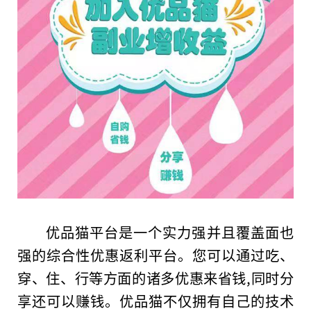
优品猫平台是一个实力强并且覆盖面也
强的综合性优惠返利平台。您可以通过吃、
穿、住、行等方面的诸多优惠来省钱,同时分
享还可以赚钱。优品猫不仅拥有自己的技术