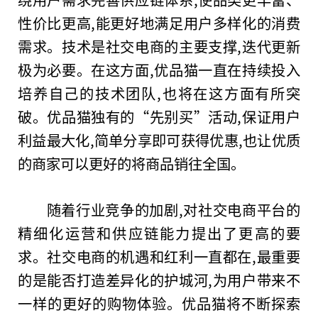
性价比更高,能更好地满足用户多样化的消费
需求。技术是社交电商的主要支撑,迭代更新
极为必要。在这方面,优品猫一直在持续投入
培养自己的技术团队,也将在这方面有所突
破。优品猫独有的“先别买”活动,保证用户
利益最大化,简单分享即可获得优惠,也让优质
的商家可以更好的将商品销往全国。
随着行业竞争的加剧,对社交电商平台的
精细化运营和供应链能力提出了更高的要
求。社交电商的机遇和红利一直都在,最重要
的是能否打造差异化的护城河,为用户带来不
一样的更好的购物体验。优品猫将不断探索