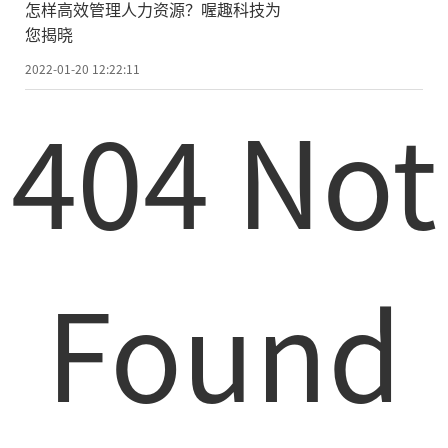
怎样高效管理人力资源？喔趣科技为
您揭晓
2022-01-20 12:22:11
404 Not
Found