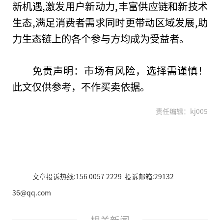
新机遇,激发用户新动力,丰富供应链和新技术
生态,满足消费者需求同时更带动区域发展,助
力生态链上的各个参与方均成为受益者。
免责声明：市场有风险，选择需谨慎！
此文仅供参考，不作买卖依据。
责任编辑：kj005
文章投诉热线:156 0057 2229 投诉邮箱:29132
36@qq.com
相关新闻