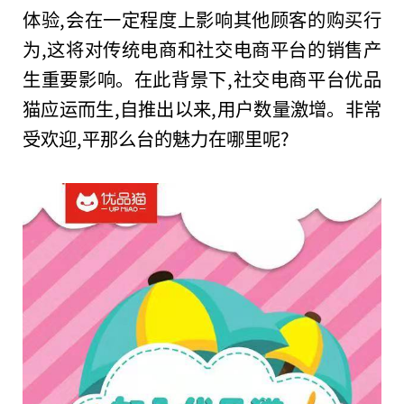
体验,会在一定程度上影响其他顾客的购买行
为,这将对传统电商和社交电商平台的销售产
生重要影响。在此背景下,社交电商平台优品
猫应运而生,自推出以来,用户数量激增。非常
受欢迎,平那么台的魅力在哪里呢?