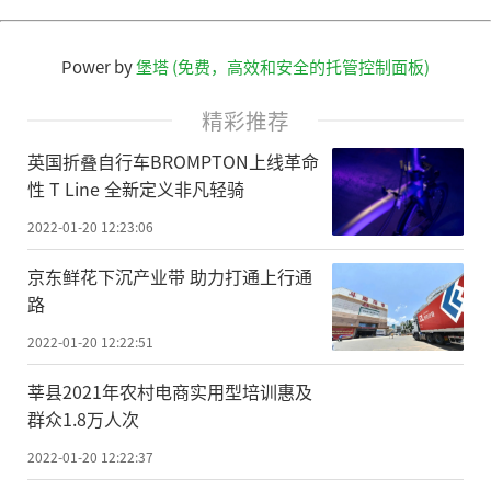
Power by
堡塔 (免费，高效和安全的托管控制面板)
精彩推荐
英国折叠自行车BROMPTON上线革命
性 T Line 全新定义非凡轻骑
2022-01-20 12:23:06
京东鲜花下沉产业带 助力打通上行通
路
2022-01-20 12:22:51
莘县2021年农村电商实用型培训惠及
群众1.8万人次
2022-01-20 12:22:37