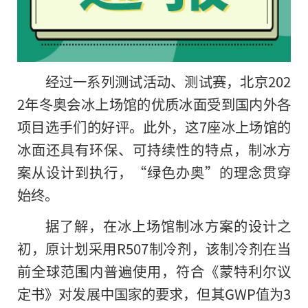
经过一系列测试活动、测试赛，北京202
2年冬奥会冰上场馆的优质冰面受到国内外各
项目选手们的好评。此外，这7座冰上场馆的
冰面还具有环保、可持续性的特点，制冰方
案从设计到执行，“绿色办奥”的理念贯穿
始终。
据了解，在冰上场馆制冰方案的设计之
初，原计划采用R507制冷剂，该制冷剂在当
前全球范围内普遍使用，符合《蒙特利尔议
定书》对发展中国家的要求，但其GWP值为3