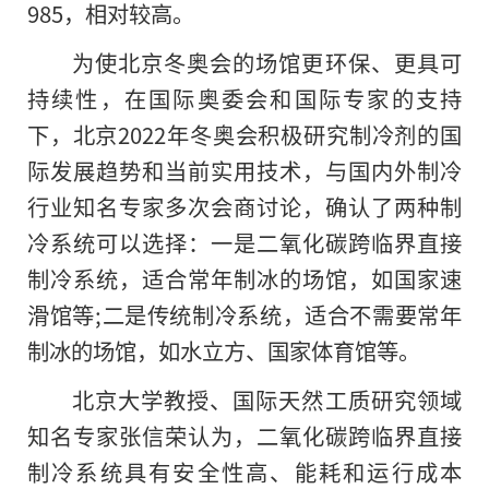
985，相对较高。
为使北京冬奥会的场馆更环保、更具可
持续性，在国际奥委会和国际专家的支持
下，北京2022年冬奥会积极研究制冷剂的国
际发展趋势和当前实用技术，与国内外制冷
行业知名专家多次会商讨论，确认了两种制
冷系统可以选择：一是二氧化碳跨临界直接
制冷系统，适合常年制冰的场馆，如国家速
滑馆等;二是传统制冷系统，适合不需要常年
制冰的场馆，如水立方、国家体育馆等。
北京大学教授、国际天然工质研究领域
知名专家张信荣认为，二氧化碳跨临界直接
制冷系统具有安全性高、能耗和运行成本