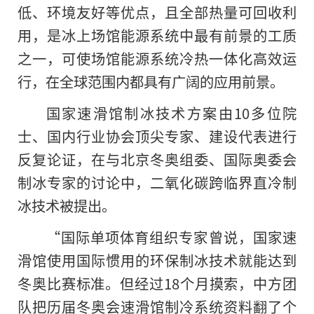
低、环境友好等优点，且全部热量可回收利
用，是冰上场馆能源系统中最有前景
的
工质
之一，可使场馆能源系统冷热一体化高效运
行，在全球范围内都具有广阔的应用前景。
国家速滑馆制冰技术方案由10多位院
士、国内行业协会顶尖专家、建设代表进行
反复论证，在与北京冬奥组委、国际奥委会
制冰专家的讨论中，二氧化碳跨临界直冷制
冰技术被提出。
“国际单项体育组织专家曾说，国家速
滑馆使用国际惯用的环保制冰技术就能达到
冬奥比赛标准。但经过18个月摸索，中方团
队把历届冬奥会速滑馆制冷系统资料翻了个