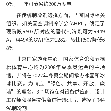
0%，一年可节省约200万度电。
在传统制冷剂选择方面，当前国际相关
组织，如美国空调制冷学会(AHRI)，确定了
现阶段R507所对应的替代制冷剂可为R449
A，R449A的GWP值为1282，较比R507降低6
8%。
北京国家游泳中心、国家体育馆和五棵
松体育中心均为2008年夏季奥运会的主场
馆，并将在2022年冬奥会期间承办冰壶和冰
球比赛。为响应“绿色、共享、开放、廉
洁”的理念，3个场馆在对设备供应商、设计
工程师和服务提供商进行调研后，选择了R44
9A制冷剂。