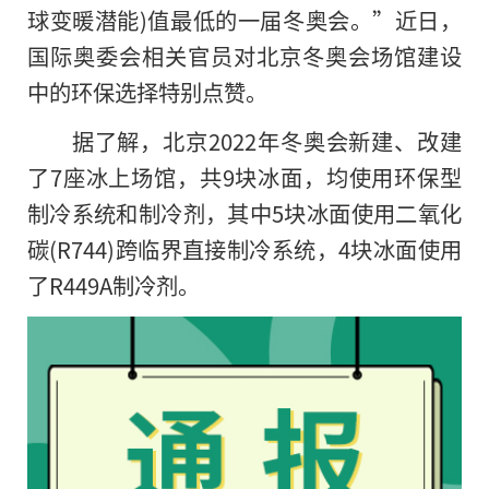
球变暖潜能)值最低的一届冬奥会。”近日，
国际奥委会相关官员对北京冬奥会场馆建设
中的环保选择特别点赞。
据了解，北京2022年冬奥会新建、改建
了7座冰上场馆，共9块冰面，均使用环保型
制冷系统和制冷剂，其中5块冰面使用二氧化
碳(R744)跨临界直接制冷系统，4块冰面使用
了R449A制冷剂。