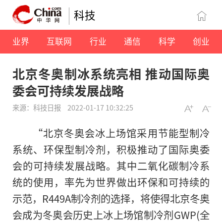
科技
业界
互联网
行业
通信
科学
创业
北京冬奥制冰系统亮相 推动国际奥
委会可持续发展战略
来源：科技日报
2022-01-17 10:32:25
“北京冬奥会冰上场馆采用节能型制冷
系统、环保型制冷剂，积极推动了国际奥委
会的可持续发展战略。其中二氧化碳制冷系
统的使用，率先为世界做出环保和可持续的
示范，R449A制冷剂的选择，将使得北京冬奥
会成为冬奥会历史上冰上场馆制冷剂GWP(全