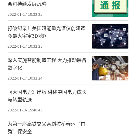
会可持续发展战略
2022-01-17 10:32:25
打破纪录！美国暗能量光谱仪创建迄
今最大宇宙3D地图
2022-01-17 10:32:25
深入实施智能制造工程 大力推动装备
数字化
2022-01-17 10:32:24
《大国电力》出版 讲述中国电力成长
与转型轨迹
2022-01-16 15:40:45
为第一座高铁交叉索斜拉桥春运“首
秀”保安全