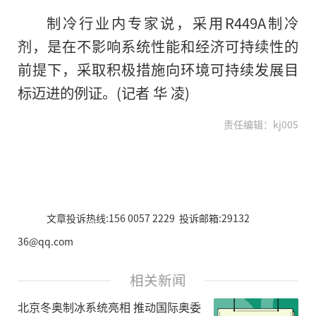
制冷行业内专家说，采用R449A制冷
剂，是在不影响系统性能和经济可持续性的
前提下，采取积极措施向环境可持续发展目
标迈进的例证。(记者 华 凌)
责任编辑：kj005
文章投诉热线:156 0057 2229 投诉邮箱:29132
36@qq.com
相关新闻
北京冬奥制冰系统亮相 推动国际奥委