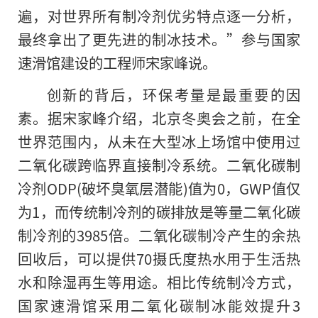
遍，对世界所有制冷剂优劣特点逐一分析，
最终拿出了更先进的制冰技术。”参与国家
速滑馆建设的工程师宋家峰说。
创新的背后，环保考量是最重要的因
素。据宋家峰介绍，北京冬奥会之前，在全
世界范围内，从未在大型冰上场馆中使用过
二氧化碳跨临界直接制冷系统。二氧化碳制
冷剂ODP(破坏臭氧层潜能)值为0，GWP值仅
为1，而传统制冷剂的碳排放是等量二氧化碳
制冷剂的3985倍。二氧化碳制冷产生的余热
回收后，可以提供70摄氏度热水用于生活热
水和除湿再生等用途。相比传统制冷方式，
国家速滑馆采用二氧化碳制冰能效提升3