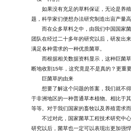
如果没有充足的草料保证，无论是养
题，科学家们便想办法研究制造出亩产量
而在众多草料之中，由我们中国国家
团队在经过二十多年的研究以后，研发出
满足各种需求的一种优质菌草。
而根据相关数据资料显示，这种巨菌草
断地收割15年，这究竟是不是真的？更重
巨菌草的由来
想要了解这个问题的答案，我们就不
于非洲地区的一种普通草本植物。相比于
等等。对于我们国家的畜牧以及养殖需求
不过对此，国家菌草工程技术研究中
研究以后，菌草也一定可以表现出更加强悍