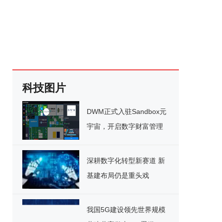
科技图片
DWM正式入驻Sandbox元
宇宙，开启数字财富管理
新纪元
深耕数字化转型新赛道 新
基建布局仍是重头戏
我国5G建设领先世界规模