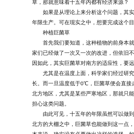
草，那就意味着十五年内都有经济来源？
如果是从理论上来分析这个问题，其
年限生产。可在现实之中，想要完成这个
种植巨菌草
首先我们要知道，这种植物的前身本
家们已经做了一次又一次的改进，但依旧
因如此，其实巨菌草对南方的适应性，要
尤其是在温度上面，科学家们经过研究
长。而一旦温度低于0℃，巨菌草便会直接
北方地区，尤其是某些严寒地区，那就只
担心这类问题。
由此可见，十五年的年限虽然可以做
北方的大棚之中，巨菌草也能做到这一点