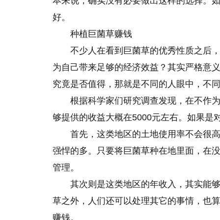
本来说，确实没有必要做出这样的选择。
好。
种植巨菌草赚钱
不少人在看到巨菌草的优秀性质之后
为自己带来足够的经济效益？其实严格意
究竟是否值得，那就是不同的人眼中，不
根据科学家们研究调查发现，在不作
够提供的收益大概在5000元左右。如果
首先，这类地区的土地使用率不会很
强悍的多。只要将巨菌草种在地里面，在
管理。
其次则是这类地区的年收入，其实能够
草之外，人们还可以处理其它的事情，也
赚钱。