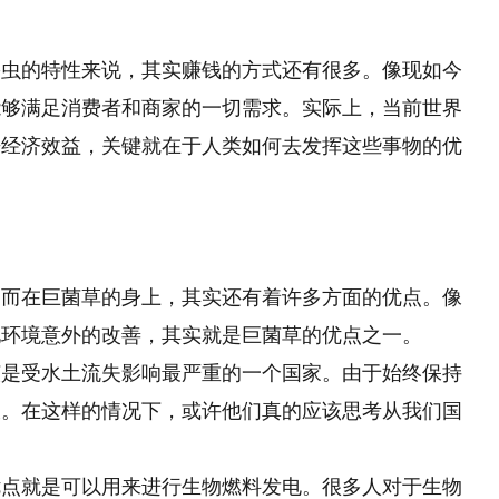
害虫的特性来说，其实赚钱的方式还有很多。像现如今
能够满足消费者和商家的一切需求。实际上，当前世界
来经济效益，关键就在于人类如何去发挥这些事物的优
，而在巨菌草的身上，其实还有着许多方面的优点。像
地环境意外的改善，其实就是巨菌草的优点之一。
该是受水土流失影响最严重的一个国家。由于始终保持
大。在这样的情况下，或许他们真的应该思考从我们国
优点就是可以用来进行生物燃料发电。很多人对于生物