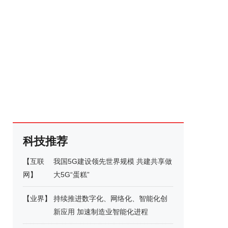
科技推荐
【
互联
我国5G建设领先世界规模 共建共享做
网
】
大5G“蛋糕”
【
业界
】
持续推进数字化、网络化、智能化创
新应用 加速制造业智能化进程