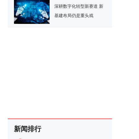
深耕数字化转型新赛道 新
基建布局仍是重头戏
新闻排行