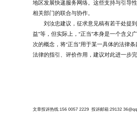
地区发展快递服务网络。这些支持与引导
相关部门的联合与协作。
刘汝忠建议，征求意见稿有若干处提到“
益”等，但实际上，“正当”本身是一个含
次的概念，将“正当”用于某一具体的法律
法律的指引、评价作用，建议对此进一步
文章投诉热线:156 0057 2229 投诉邮箱:29132 36@qq