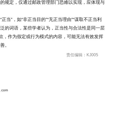
性的规定，仅通过邮政管理部门恐难以实现，应体现与
正当”，如“非正当目的”“无正当理由”“谋取不正当利
义广泛的词语，某些学者认为，正当性与合法性是同一层
条款，作为假定或行为模式的内容，可能无法有效发挥
完善。
责任编辑：KJ005
.com