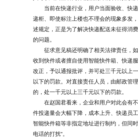
当前在快递行业，用户当面验收、快
递柜、即使标注上楼也不理会的现象多发
述规定，正是为了解决快递配送未征得消费
的问题。
征求意见稿还明确了相关法律责任，如
收到快件或者擅自使用智能快件箱、快递服
改正，予以通报批评，并可处三千元以上
以下的罚款。对直接责任人员，由邮政管
的，处一千元以上三千元以下的罚款。
在赵国君看来，企业和用户对此会有不
件投递量会大幅下降，成本上升、快递员
智能快件箱等非指定地址进行制约，但同
电话的打扰”。