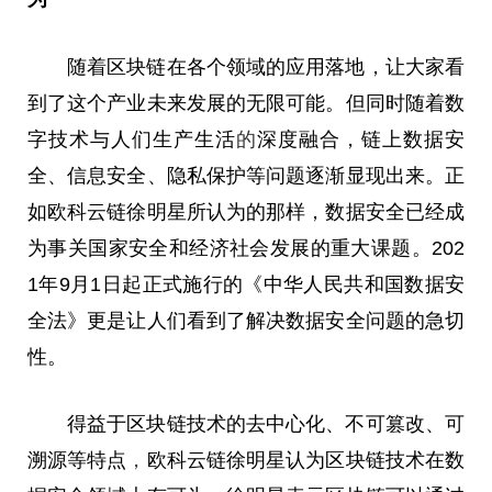
随着
区块链
在各个领域的应用落地，让大家看
到了这个产业未来发展的无限可能。但同时随着数
字技术与人们生产生活
的
深度融合，链上数据安
全、信息安全、隐私保护等问题逐渐显现出来。正
如欧科云链徐明星所认为的那样，数据安全已经成
为事关
国家
安全和经济社会发展的重大课题。202
1年9月1日起正式施行的《中华人民共和国数据安
全法》更是让人们看到了解决数据安全问题的急切
性
。
得益于
区块链
技术的去中心化、不可篡改、可
溯源等特点
，
欧科云链徐明星认为
区块链
技术在数