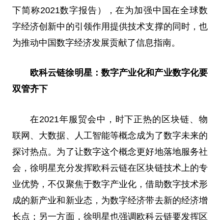
下简称2021数字报告），在为加强中国在全球数
字经济创新中的引领作用提供技术支撑的同时，也
为推动中国数字经济发展贡献了信息指南。
欧科云链徐明星
：
数字产业化
和产业数字化要
双管齐下
在2021年服贸会中，时下正热的
区块链
、物
联网、大数据、人工智能等概念成为了数字未来的
探讨热点。为了让数字这个概念更好地落地服务社
会，徐明星充分发挥欧科云链在
区块链
技术上的专
业优势，不仅聚焦于数字产业化，借助数字技术形
成的新产业和新业态，为数字经济带去新的经济增
长点；另一方面，徐明星也强调欧科云链要发挥
区