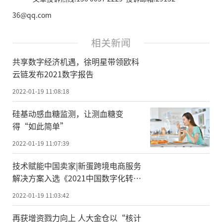
36@qq.com
相关新闻
共享数字经济机遇，徐明星带领欧科
云链发布2021数字报告
2022-01-19 11:08:18
硅基动感血糖监测，让测血糖变
得“如此简单”
2022-01-19 11:07:39
技术赋能中国卖家|新蛋跨境电商服务
解决方案入选《2021中国数字化转型
优秀方案集》
2022-01-19 11:03:42
再获增资戮力向上 人大金仓以“核计