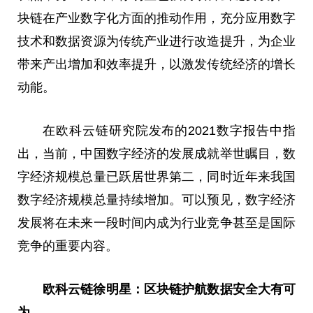
块链
在产业数字化方面的推动作用，充分应用数字
技术和数据资源为传统产业进行改造提升，为企业
带来产出增加和效率提升，以激发传统经济的增长
动能。
在欧科云链研究院发布的2021数字报告中指
出，当前，中国数字经济的发展成就举世瞩目，数
字经济规模
总
量已跃居世界第二，同时
近
年来我国
数字经济规模
总
量持续增加。可以预见，数字经济
发展将在未来一段时间内成为行业竞争甚至是国际
竞争的重要内容。
欧科云链徐明星
：
区块链
护航数据安全大有可
为