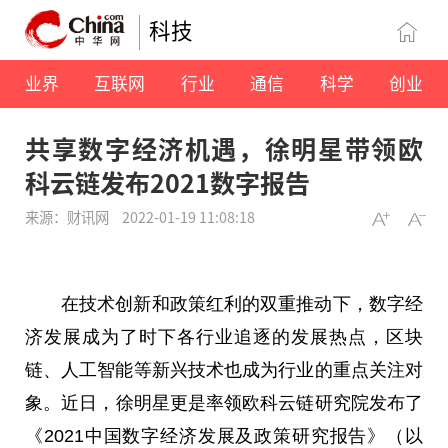
科技
业界
互联网
行业
通信
科学
创业
共享数字经济机遇，徐明星带领欧
科云链发布2021数字报告
来源：财讯网
2022-01-19 11:08:18
在技术创新和政策红利的双重推动下，数字经
济发展成为了时下各行业追逐的发展热点，
区块
链
、人工智能等新兴技术也成为行业的重点关注对
象。
近
日，徐明星更是率领欧科云链研究院发布了
《2021中国数字经济发展及政策研究报告》（以