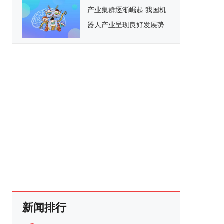
产业集群逐渐崛起 我国机
器人产业呈现良好发展势
头
新闻排行