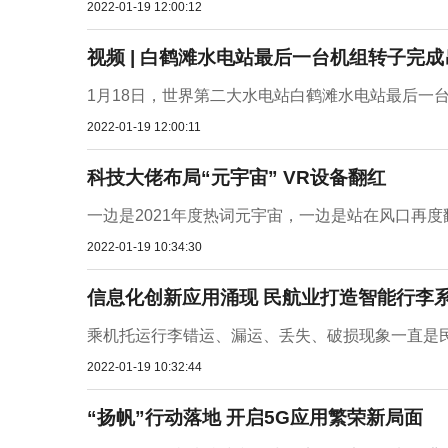
2022-01-19 12:00:12
视频 | 白鹤滩水电站最后一台机组转子完成
1月18日，世界第二大水电站白鹤滩水电站最后一台
2022-01-19 12:00:11
科技大佬布局“元宇宙” VR设备翻红
一边是2021年度热词元宇宙，一边是站在风口再度
2022-01-19 10:34:30
信息化创新应用涌现 民航业打造智能行李
乘机托运行李错运、漏运、丢失、破损现象一直是民
2022-01-19 10:32:44
“扬帆”行动落地 开启5G应用繁荣新局面