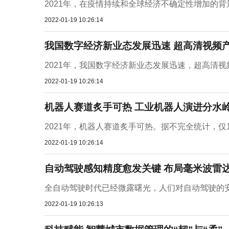
2021年，在疫情持续和全球经济不确定性增加的背
2022-01-19 10:26:14
我国数字经济新业态发展迅速 超高清视频
2021年，我国数字经济新业态发展迅速，超高清视频
2022-01-19 10:26:14
机器人赛道炙手可热 工业机器人演进分水
2021年，机器人赛道炙手可热。据不完全统计，仅1
2022-01-19 10:26:14
自动驾驶感知精度愈发关键 布局毫米波雷
全自动驾驶时代已经微露曙光，人们对自动驾驶的安全
2022-01-19 10:26:13