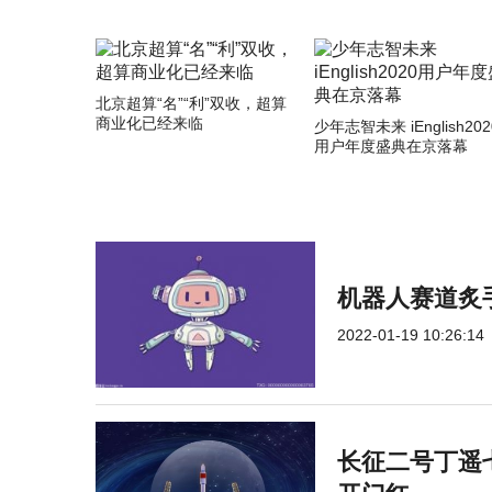
北京超算“名”“利”双收，超算
商业化已经来临
少年志智未来 iEnglish202
用户年度盛典在京落幕
机器人赛道炙
2022-01-19 10:26:14
长征二号丁遥七