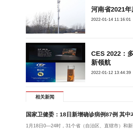
河南省2021
2022-01-14 11:16:01
CES 2022
新领航
2022-01-12 13:44:39
相关新闻
国家卫健委：18日新增确诊病例87例 其中
1月18日0—24时，31个省（自治区、直辖市）