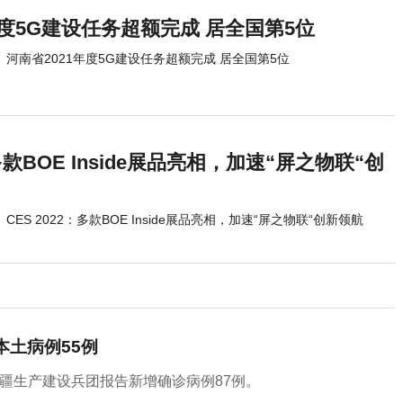
年度5G建设任务超额完成 居全国第5位
河南省2021年度5G建设任务超额完成 居全国第5位
：多款BOE Inside展品亮相，加速“屏之物联“创
CES 2022：多款BOE Inside展品亮相，加速“屏之物联“创新领航
本土病例55例
和新疆生产建设兵团报告新增确诊病例87例。