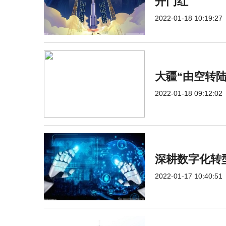
开门红
2022-01-18 10:19:27
大疆“由空转
2022-01-18 09:12:02
深耕数字化转
2022-01-17 10:40:51