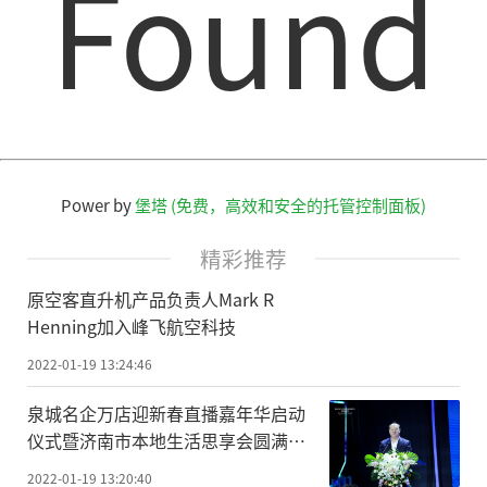
Found
Power by
堡塔 (免费，高效和安全的托管控制面板)
精彩推荐
原空客直升机产品负责人Mark R
Henning加入峰飞航空科技
2022-01-19 13:24:46
泉城名企万店迎新春直播嘉年华启动
仪式暨济南市本地生活思享会圆满举
行
2022-01-19 13:20:40