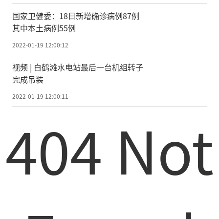
国家卫健委：18日新增确诊病例87例
其中本土病例55例
2022-01-19 12:00:12
视频 | 白鹤滩水电站最后一台机组转子
完成吊装
2022-01-19 12:00:11
404 Not