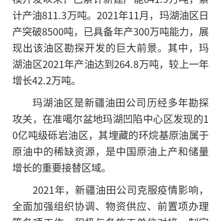
计产油811.3万吨。2021年11月，玛湖油区日
产突破8500吨，已具备年产300万吨能力，展
现出该油区勘探开发的巨大前景。其中，玛
湖油区2021年产油达到264.8万吨，较上一年
增长42.2万吨。
玛湖油区是新疆油田公司历经多年勘探
攻关，在准噶尔盆地玛湖凹陷中心区发现的1
0亿吨级砾岩油区，其埋藏的环烷基原油属于
原油中的稀缺资源，是中国原油上产和储量
增长的重要接替区域。
2021年，新疆油田公司克服疫情影响，
全面加强组织协调、物资供应、前置项办理