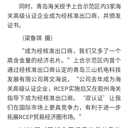
同时，青岛海关授予上合示范区内3家海
关高级认证企业成为经核准出口商，并颁发
证书。
（梁鲁琪 摄）
“成为经核准出口商，我们又多了一个
高含金量的经济名片。”上合示范区内首个
通过经核准出口商认定的青岛三山机电科技
发展有限公司蒋文海说，“公司去年成为海
关高级认证企业，RCEP实施后又在胶州海关
指导下成为经核准出口商。‘双认证’让我
们在国际市场上更具竞争力，有利于进一步
拓展RCEP贸易经济圈市场。”