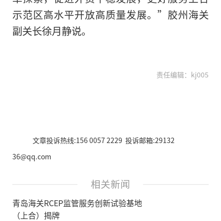
示范区高水平开放高质量发展。”胶州海关
副关长徐月静说。
责任编辑：kj005
文章投诉热线:156 0057 2229 投诉邮箱:29132
36@qq.com
相关新闻
青岛海关RCEP监管服务创新试验基地
（上合）揭牌