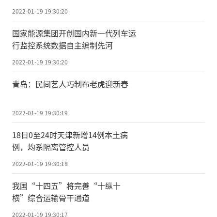
2022-01-19 19:30:20
国家能源集团开创国内新一代列车运
行监控系统数据自主编制先河
2022-01-19 19:30:20
青岛：民间艺人巧制布老虎迎新春
2022-01-19 19:30:19
18日0至24时天津新增14例本土病
例，均系隔离管控人员
2022-01-19 19:30:18
我国“十四五”将完善“十纵十
横”综合运输骨干通道
2022-01-19 19:30:17