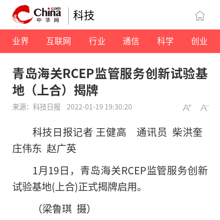
科技
业界
互联网
行业
通信
科学
创业
青岛海关RCEP监管服务创新试验基
地（上合）揭牌
来源：科技日报
2022-01-19 19:30:20
科技日报记者 王健高 通讯员 柴洪奎
庄伟东 赵广英
1月19日，青岛海关RCEP监管服务创新
试验基地(上合)正式揭牌启用。
（梁鲁琪 摄）