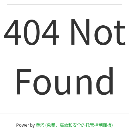
404 Not
Found
Power by
堡塔 (免费，高效和安全的托管控制面板)