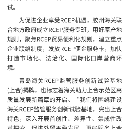
试。
为促进企业享受RCEP机遇，胶州海关联
合地方政府成立RCEP服务专班，用好原产地
规则，聚焦RCEP贸易便利化规则，建立重点
企业联络制度，发放RCEP便企服务卡，加快
打造市场化、法治化、国际化口岸营商环
境。
青岛海关RCEP监管服务创新试验基地
(上合)揭牌，也标志着海关助力上合示范区高
质量发展新篇章的开启。“我们将围绕建设
海关RCEP监管服务创新试验基地，突出上合
特色，深入开展首创性、差异性、集成性改
革探索，促进外贸平稳发展，更好服务上合