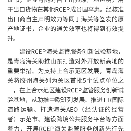
于出口货物在其他RCEP成员国享惠。经核准
出口商自主声明效力等同于海关等签发的原
产地证书，企业的通关效率也将得到有效提
升。
建设RCEP海关监管服务创新试验基地，
是青岛海关助推山东打造对外开放新高地的
重要举措。为支持上合示范区发展，青岛海
关将胶州海关列为关区首批5个试点单位之
一，在上合示范区建设RCEP监管服务创新试
验基地，从助推中欧班列发展、推进TIR国际
道路运输、打造海关AEO（经认证的经营
者）示范市、建设跨境公共服务平台等方面
着力，开展RCEP海关监管服务创新先行先