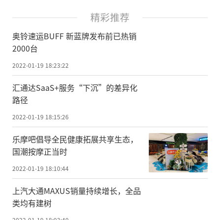
精彩推荐
奥铃速运BUFF 新蓝牌发布前已热销
2000台
2022-01-19 18:23:22
汇通达SaaS+服务“下沉”的差异化
路径
2022-01-19 18:15:26
乐摩吧倡导全民健康拓展共享生态，
国潮按摩正当时
2022-01-19 18:10:44
上汽大通MAXUS销量持续增长，全品
类均有建树
2022-01-19 18:03:40