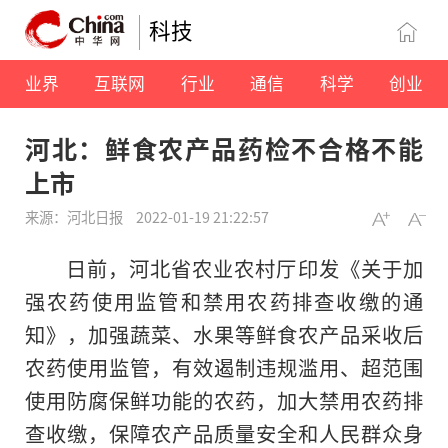
科技
业界
互联网
行业
通信
科学
创业
河北：鲜食农产品药检不合格不能
上市
来源：河北日报
2022-01-19 21:22:57
日前，河北省农业农村厅印发《关于加
强农药使用监管和禁用农药排查收缴的通
知》，加强蔬菜、水果等鲜食农产品采收后
农药使用监管，有效遏制违规滥用、超范围
使用防腐保鲜功能的农药，加大禁用农药排
查收缴，保障农产品质量安全和人民群众身