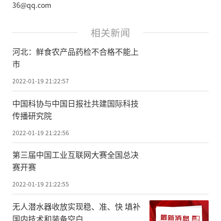
36@qq.com
相关新闻
河北：鲜食农产品药检不合格不能上
市
2022-01-19 21:22:57
中国科协与中国日报社共建国际科技
传播研究院
2022-01-19 21:22:56
第三届中国工业互联网大赛全国总决
赛开赛
2022-01-19 21:22:55
无人潜水器收放实现稳、准、快 填补
国内技术和装备空白