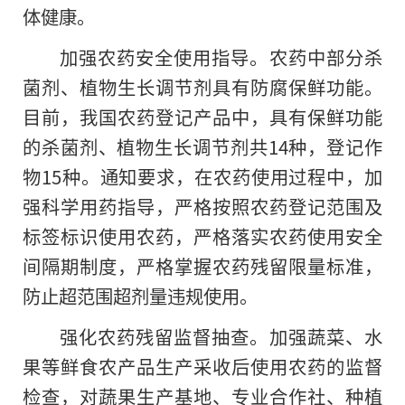
体健康。
加强农药安全使用指导。农药中部分杀
菌剂、植物生长调节剂具有防腐保鲜功能。
目前，我国农药登记产品中，具有保鲜功能
的杀菌剂、植物生长调节剂共14种，登记作
物15种。通知要求，在农药使用过程中，加
强科学用药指导，严格按照农药登记范围及
标签标识使用农药，严格落实农药使用安全
间隔期制度，严格掌握农药残留限量标准，
防止超范围超剂量违规使用。
强化农药残留监督抽查。加强蔬菜、水
果等鲜食农产品生产采收后使用农药的监督
检查，对蔬果生产基地、专业合作社、种植