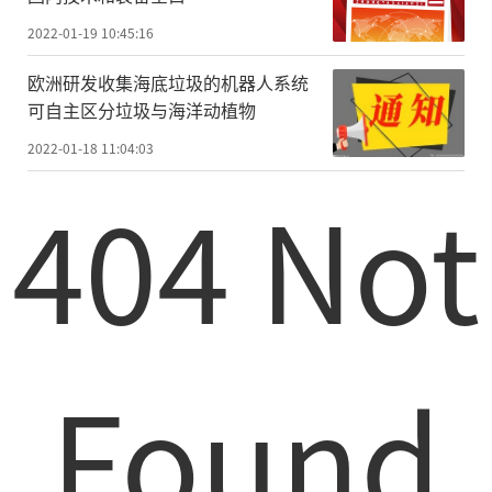
2022-01-19 10:45:16
欧洲研发收集海底垃圾的机器人系统
可自主区分垃圾与海洋动植物
2022-01-18 11:04:03
404 Not
Found