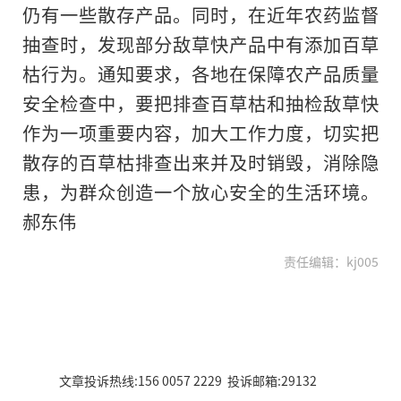
仍有一些散存产品。同时，在近年农药监督
抽查时，发现部分敌草快产品中有添加百草
枯行为。通知要求，各地在保障农产品质量
安全检查中，要把排查百草枯和抽检敌草快
作为一项重要内容，加大工作力度，切实把
散存的百草枯排查出来并及时销毁，消除隐
患，为群众创造一个放心安全的生活环境。
郝东伟
责任编辑：kj005
文章投诉热线:156 0057 2229 投诉邮箱:29132