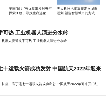
美国“毅力”号火星车发射升空
无人机技术将重新定义城市
探索矿物、寻找生命迹象
规划 塑造智慧城市的方式
手可热 工业机器人演进分水岭
机器人赛道炙手可热 工业机器人演进分水岭
十运载火箭成功发射 中国航天2022年迎来
长征二号丁遥七十运载火箭成功发射 中国航天2022年迎来开门红