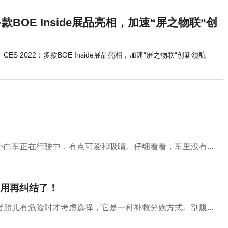
：多款BOE Inside展品亮相，加速“屏之物联“创
CES 2022：多款BOE Inside展品亮相，加速“屏之物联“创新领航
白车正在行驶中，有点可爱和吸睛。仔细看看，车里没有...
用再纠结了！
胎儿有危险时才考虑选择，它是一种补救分娩方式。剖腹...