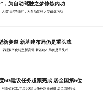
陆”，为自动驾驶之梦修炼内功
大疆“由空转陆”，为自动驾驶之梦修炼内功
型新赛道 新基建布局仍是重头戏
深耕数字化转型新赛道 新基建布局仍是重头戏
年度5G建设任务超额完成 居全国第5位
河南省2021年度5G建设任务超额完成 居全国第5位