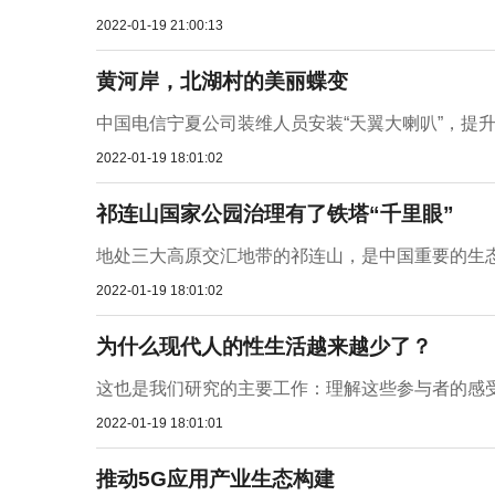
2022-01-19 21:00:13
黄河岸，北湖村的美丽蝶变
中国电信宁夏公司装维人员安装“天翼大喇叭”，提升
2022-01-19 18:01:02
祁连山国家公园治理有了铁塔“千里眼”
地处三大高原交汇地带的祁连山，是中国重要的生态
2022-01-19 18:01:02
为什么现代人的性生活越来越少了？
这也是我们研究的主要工作：理解这些参与者的感受
2022-01-19 18:01:01
推动5G应用产业生态构建