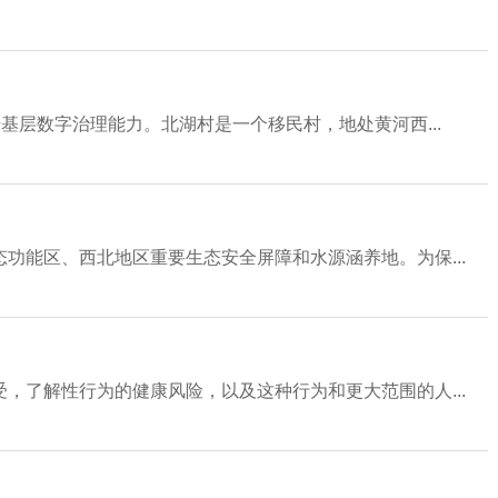
基层数字治理能力。北湖村是一个移民村，地处黄河西...
功能区、西北地区重要生态安全屏障和水源涵养地。为保...
，了解性行为的健康风险，以及这种行为和更大范围的人...