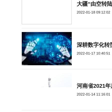
大疆“由空转
2022-01-18 09:12:02
深耕数字化转
2022-01-17 10:40:51
河南省2021
2022-01-14 11:16:01