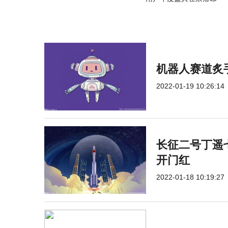
机器人赛道炙
2022-01-19 10:26:14
长征二号丁遥七
开门红
2022-01-18 10:19:27