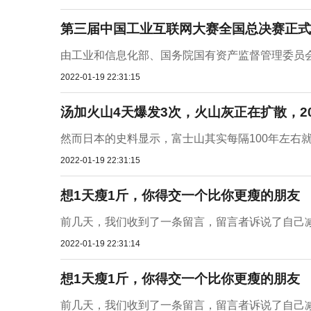
​第三届中国工业互联网大赛全国总决赛正
由工业和信息化部、国务院国有资产监督管理委员会
2022-01-19 22:31:15
汤加火山4天爆发3次，火山灰正在扩散，2
然而日本的史料显示，富士山其实每隔100年左右就
2022-01-19 22:31:15
想1天瘦1斤，你得交一个比你更瘦的朋友
前几天，我们收到了一条留言，留言者诉说了自己减肥
2022-01-19 22:31:14
想1天瘦1斤，你得交一个比你更瘦的朋友
前几天，我们收到了一条留言，留言者诉说了自己减肥