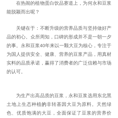
在热闹的植物蛋白饮品赛道上，为何永和豆浆
能脱颖而出呢？
关键在于：不断升级的营养品质与坚持做好产
品的
初心
。众所周知，口碑的形成并不是一朝一夕
的事。永和豆浆40年来以一颗大豆为核心，专注于
为国人提供安全、健康、营养的豆浆产品，用真材
实料的品质承诺，赢得了消费者的广泛信赖与市场
的认可。
为生产出高品质的豆浆，永和豆浆选用东北黑
土地上生态种植
的
非转基因大豆为原料。天然绿
色、优质饱满的大豆，全面保证了豆浆的营养价