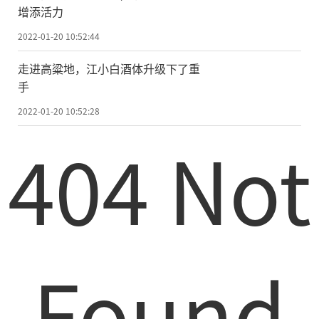
增添活力
2022-01-20 10:52:44
走进高粱地，江小白酒体升级下了重
手
2022-01-20 10:52:28
404 Not
Found