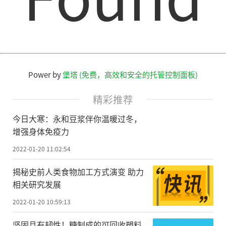
Power by
堡塔 (免费，高效和安全的托管控制面板)
精彩推荐
今日大寒：永和豆浆伴你温暖过冬，
增强身体免疫力
2022-01-20 11:02:54
揭秘史前人类食物加工方式演变 助力
相关研究发展
2022-01-20 10:59:13
坚固且有韧性！糖制成的可回收塑料