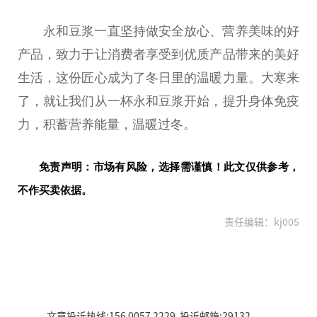
永和豆浆一直坚持做安全放心、营养美味的好
产品，致力于让消费者享受到优质产品带来的美好
生活，这份匠心成为了冬日里的温暖力量。大寒来
了，就让我们从一杯永和豆浆开始，提升身体免疫
力，积蓄营养能量，温暖过冬。
免责声明：市场有风险，选择需谨慎！此文仅供参考，
不作买卖依据。
责任编辑：kj005
文章投诉热线:156 0057 2229 投诉邮箱:29132