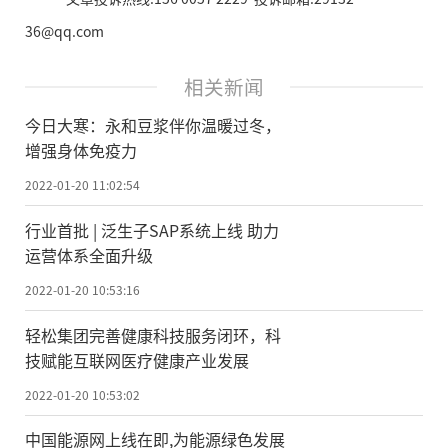
36@qq.com
相关新闻
今日大寒：永和豆浆伴你温暖过冬，
增强身体免疫力
2022-01-20 11:02:54
行业首批 | 泛生子SAP系统上线 助力
运营体系全面升级
2022-01-20 10:53:16
轻松集团完善健康科技服务闭环，科
技赋能互联网医疗健康产业发展
2022-01-20 10:53:02
中国能源网上线在即,为能源绿色发展