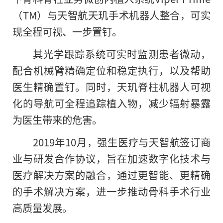
（TM）与天智航天玑手术机器人整合，可实
现全程可视、一步置钉。
其光学跟踪系统可实时监测患者微动，
配合机械臂精确定位和稳定执行，以及帮助
医生精确置钉。同时，天玑脊柱机器人可视
化的导航可全程追踪植入物，减少辐射暴露
为医生带来的危害。
2019年10月，强生医疗与天智航签订商
业与研发合作协议，旨在加速数字化技术与
医疗解决方案
的
融合，通过更智能、更精确
的手术解决方案，进一步推动骨科手术行业
高质量发展。