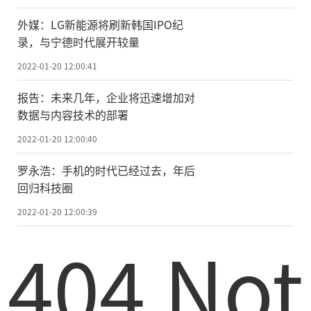
外媒：LG新能源将刷新韩国IPO纪
录，与宁德时代展开较量
2022-01-20 12:00:41
报告：未来几年，企业将迅速增加对
数据与内容技术的部署
2022-01-20 12:00:40
罗永浩：手机的时代已经过去，年后
回归科技圈
2022-01-20 12:00:39
404 Not