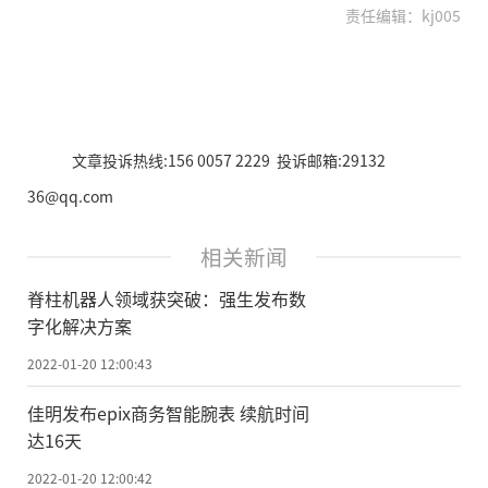
责任编辑：kj005
文章投诉热线:156 0057 2229 投诉邮箱:29132
36@qq.com
相关新闻
脊柱机器人领域获突破：强生发布数
字化解决方案
2022-01-20 12:00:43
佳明发布epix商务智能腕表 续航时间
达16天
2022-01-20 12:00:42