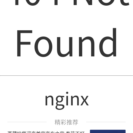
Found
nginx
精彩推荐