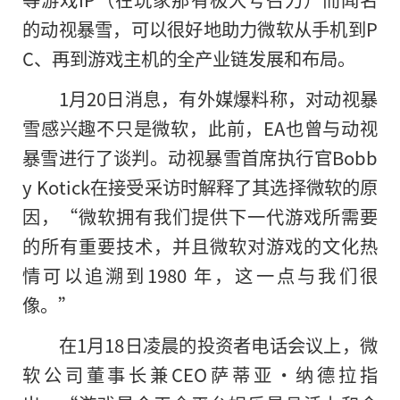
的动视暴雪，可以很好地助力微软从手机到P
C、再到游戏主机的全产业链发展和布局。
1月20日消息，有外媒爆料称，对动视暴
雪感兴趣不只是微软，此前，EA也曾与动视
暴雪进行了谈判。动视暴雪首席执行官Bobb
y Kotick在接受采访时解释了其选择微软的原
因，“微软拥有我们提供下一代游戏所需要
的所有重要技术，并且微软对游戏的文化热
情可以追溯到1980 年，这一点与我们很
像。”
在1月18日凌晨的投资者电话会议上，微
软公司董事长兼CEO萨蒂亚·纳德拉指