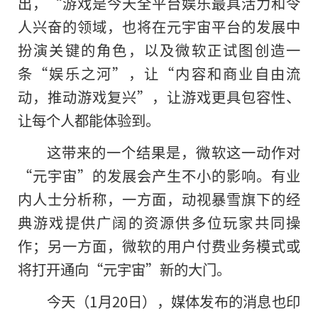
出，“游戏是今天全平台娱乐最具活力和令
人兴奋的领域，也将在元宇宙平台的发展中
扮演关键的角色，以及微软正试图创造一
条“娱乐之河”，让“内容和商业自由流
动，推动游戏复兴”，让游戏更具包容性、
让每个人都能体验到。
这带来的一个结果是，微软这一动作对
“元宇宙”的发展会产生不小的影响。有业
内人士分析称，一方面，动视暴雪旗下的经
典游戏提供广阔的资源供多位玩家共同操
作；另一方面，微软的用户付费业务模式或
将打开通向“元宇宙”新的大门。
今天（1月20日），媒体发布的消息也印