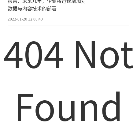
报告：未来几年，企业将迅速增加对
数据与内容技术的部署
2022-01-20 12:00:40
404 Not
Found