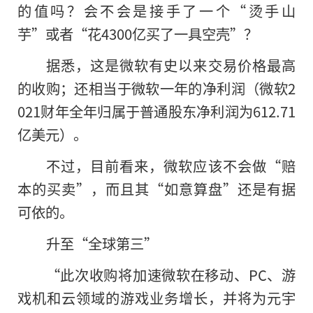
的值吗？会不会是接手了一个“烫手山
芋”或者“花4300亿买了一具空壳”？
据悉，这是微软有史以来交易价格最高
的收购；还相当于微软一年的净利润（微软2
021财年全年归属于普通股东净利润为612.71
亿美元）。
不过，目前看来，微软应该不会做“赔
本的买卖”，而且其“如意算盘”还是有据
可依的。
升至“全球第三”
“此次收购将加速微软在移动、PC、游
戏机和云领域的游戏业务增长，并将为元宇