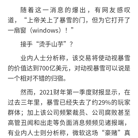
随着这一消息的爆出，有网友感叹
道，“上帝关上了暴雪的门，但为它打开了
一扇窗（windows）！”
接手“烫手山芋”？
业内人士分析称，该交易将使动视暴雪
的价值达到700亿美元，对动视暴雪可以说是
一个相对不错的归宿。
然而，2021财年第一季度财报显示，在
过去三年里，暴雪已经失去了约29%的玩家
群体；加上该公司频繁裁员、公司腐败甚至
高管丑闻和出走等负面消息频频见诸报端，
有业内人士则分析称，微软这场“豪赌”真