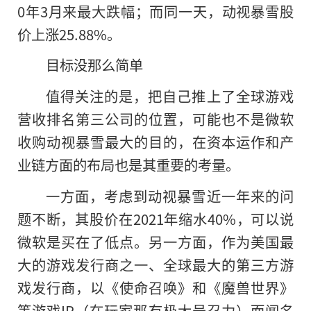
0年3月来最大跌幅；而同一天，动视暴雪股
价上涨25.88%。
目标没那么简单
值得关注的是，把自己推上了全球游戏
营收排名第三公司的位置，可能也不是微软
收购动视暴雪最大的目的，在资本运作和产
业链方面
的
布局也是其重要的考量。
一方面，考虑到动视暴雪近一年来的问
题不断，其股价在2021年缩水40%，可以说
微软是买在了低点。另一方面，作为美国最
大的游戏发行商之一、全球最大的第三方游
戏发行商，以《使命召唤》和《魔兽世界》
等游戏IP（在玩家那有极大号召力）而闻名