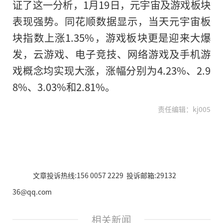
证了这一分析，1月19日，元宇宙及游戏板块
表现强势。同花顺数据显示，当天元宇宙板
块指数上涨1.35%，游戏板块更是迎来大爆
发，云游戏、电子竞技、网络游戏及手机游
戏概念均实现大涨，涨幅分别为4.23%、2.9
8%、3.03%和2.81%。
责任编辑：kj005
文章投诉热线:156 0057 2229 投诉邮箱:29132
36@qq.com
相关新闻