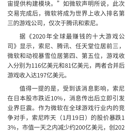
宙提供构建模块。”如微软声明所说，此次
交易完成后，微软将成为世界上收入排名第
三的游戏公司，仅次于腾讯和索尼。
据《2020年全球最赚钱的十大游戏公
司》显示，索尼、腾讯、任天堂位居前三，
微软和动视暴雪位居第四、第五位，游戏收
入分别为116亿美元和81亿美元，两者合并后
游戏收入达197亿美元。
值得一提的是，受到该消息影响，索尼
在日本股市跌近10%，消息传出后立即引发
业界巨震。作为微软在全球游戏行业内的竞
争对手，索尼昨天（1月19日）的股价暴跌1
3%，市值一天之内减少约200亿美元，创202