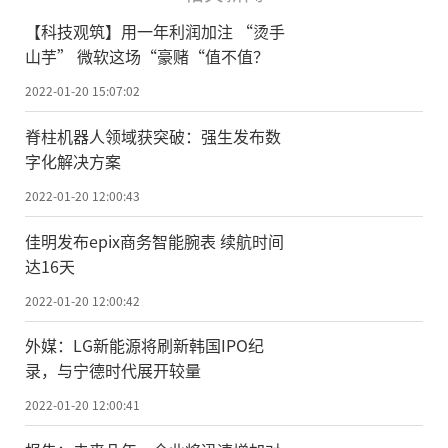
【科技观筑】用一年利润加注 “烫手
山芋” 微软这场“豪赌“值不值？
2022-01-20 15:07:02
脊柱机器人领域获突破：强生发布数
字化解决方案
2022-01-20 12:00:43
佳明发布epix商务智能腕表 续航时间
达16天
2022-01-20 12:00:42
外媒：LG新能源将刷新韩国IPO纪
录，与宁德时代展开较量
2022-01-20 12:00:41