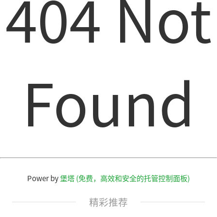
404 Not
Found
Power by
堡塔 (免费，高效和安全的托管控制面板)
精彩推荐