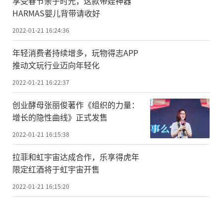
享受春节亲子时光，这款带娃神器
HARMAS婴儿背带请收好
2022-01-21 16:24:36
年轻消费者持续增多，玩物得志APP
推动文玩行业迈向年轻化
2022-01-21 16:22:37
创业酵母张丽俊著作《组织的力量：
增长的隐性曲线》正式发售
2022-01-21 16:15:38
拉菲和虹宇宙达成合作，乐享得虎年
限定红酒将于虹宇宙开售
2022-01-21 16:15:20