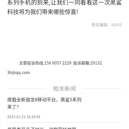
系列手机的到来,让我们一同看看这一次黑鲨
科技将为我们带来哪些惊喜!
责任编辑：kj005
文章投诉热线:156 0057 2229 投诉邮箱:29132
36@qq.com
相关新闻
搭载全新骁龙8移动平台，黑鲨5系列
来了？
2022-01-21 16:24:54