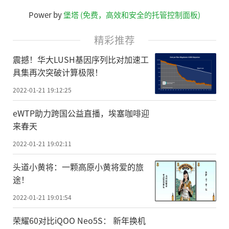
Power by
堡塔 (免费，高效和安全的托管控制面板)
精彩推荐
震撼！华大LUSH基因序列比对加速工
具集再次突破计算极限！
2022-01-21 19:12:25
eWTP助力跨国公益直播，埃塞咖啡迎
来春天
2022-01-21 19:02:11
头道小黄将：一颗高原小黄将爱的旅
途！
2022-01-21 19:01:54
荣耀60对比iQOO Neo5S： 新年换机