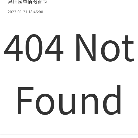
具田园风情的春节
2022-01-21 18:46:00
404 Not
Found