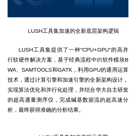
LUSH工具集加速的全新底层架构逻辑
LUSH工具集提供了一种“CPU+GPU”的高并
行软硬件解决方案
，
基于经典流程中
的
软件模块B
WA、SAMTOOLS和GATK，利用GPU的通用运算
技术，通过计算引擎和加速引擎的全新架构设计，
实现算法优化和并行化处理，并结合华大自主研发
的超高通量测序仪，完成碱基数据流的超高速分
析，最终获得准确的分析结果。