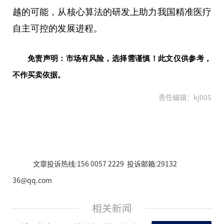
越的可能，从核心算法的研发上助力我国精准医疗
自主可控的发展进程。
免责声明：市场有风险，选择需谨慎！此文仅供参考，
不作买卖依据。
责任编辑：kj005
文章投诉热线:156 0057 2229 投诉邮箱:29132
36@qq.com
相关新闻