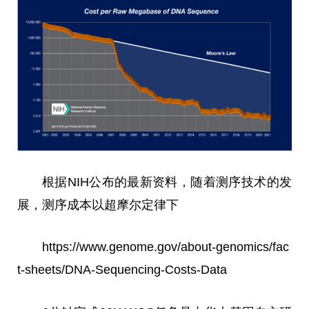
根据NIH公布的最新资料，随着测序技术的发
展，测序成本以超摩尔定律下
https://www.genome.gov/about-genomics/fac
t-sheets/DNA-Sequencing-Costs-Data