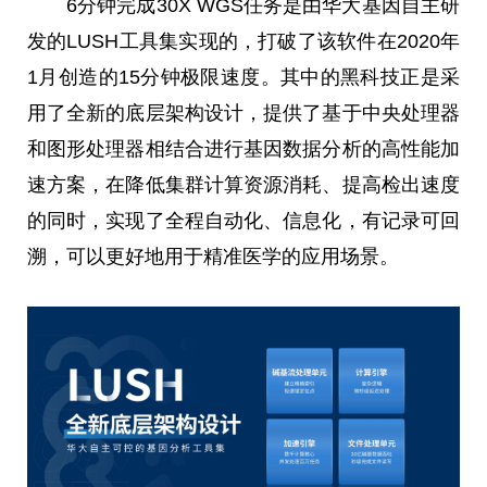
6分钟完成30X WGS任务是由华大基因自主研
发的LUSH工具集实现的，打破了该软件在2020年
1月创造的15分钟极限速度。其中的黑科技正是采
用了全新的底层架构设计，提供了基于
中央
处理器
和图形处理器相结合进行基因数据分析的高
性
能加
速方案，在降低集群计算资源消耗、提高检出速度
的同时，实现了全程自动化、信息化，有记录可回
溯，可以更好地用于精准医学的应用场景。