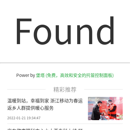
Found
Power by
堡塔 (免费，高效和安全的托管控制面板)
精彩推荐
温暖到站，幸福到家 浙江移动为春运
返乡人群提供暖心服务
2022-01-21 19:34:47