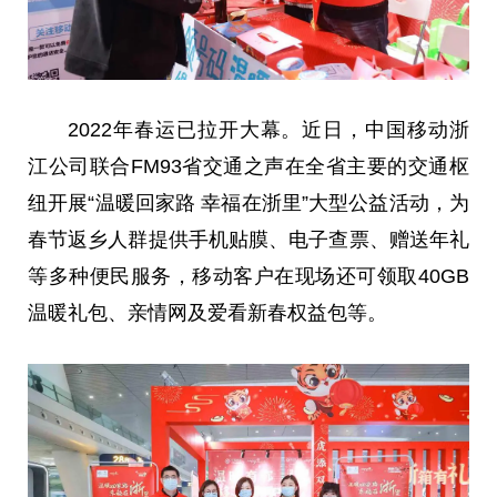
2022年春运已拉开大幕。
近
日，中国移动浙
江公司联合FM93省交通之声在全省主要的交通枢
纽开展“温暖回家路 幸福在浙里”大型公益活动，为
春节返乡人群提供手机贴膜、电子查票、赠送年礼
等多种便民服务，移动客户在现场还可领取40GB
温暖礼包、亲情网及爱看新春权益包等。