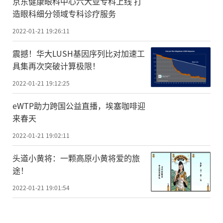
京东健康眼科中心六大亚专科上线 打
造眼科细分领域专科诊疗服务
2022-01-21 19:26:11
震撼！华大LUSH基因序列比对加速工
具集再次突破计算极限！
2022-01-21 19:12:25
eWTP助力跨国公益直播，埃塞咖啡迎
来春天
2022-01-21 19:02:11
头道小黄将：一颗高原小黄将爱的旅
途！
2022-01-21 19:01:54