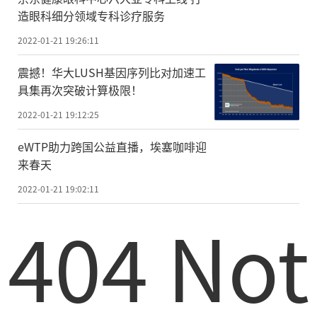
造眼科细分领域专科诊疗服务
2022-01-21 19:26:11
震撼！华大LUSH基因序列比对加速工
具集再次突破计算极限！
2022-01-21 19:12:25
eWTP助力跨国公益直播，埃塞咖啡迎
来春天
2022-01-21 19:02:11
404 Not