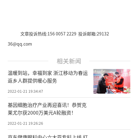
文章投诉热线:156 0057 2229 投诉邮箱:29132
36@qq.com
相关新闻
温暖到站，幸福到家 浙江移动为春运
返乡人群提供暖心服务
2022-01-21 19:34:47
基因细胞治疗产业再迎喜讯！恭贺克
莱尤尔获2000万美元A轮融资！
2022-01-21 19:26:26
京东健康眼科中心六大亚专科上线 打