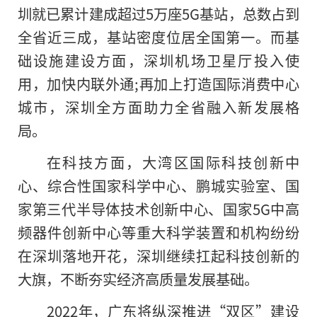
圳就已累计建成超过5万座5G基站，总数占到
全省近三成，基站密度位居全国第一。而基
础设施建设方面，深圳机场卫星厅投入使
用，加快内联外通;再加上打造国际消费中心
城市，深圳全方面助力全省融入新发展格
局。
在科技方面，大湾区国际科技创新中
心、综合性国家科学中心、鹏城实验室、国
家第三代半导体技术创新中心、国家5G中高
频器件创新中心等重大科学装置和机构纷纷
在深圳落地开花，深圳继续扛起科技创新的
大旗，不断夯实经济高质量发展基础。
2022年，广东将纵深推进“双区”建设