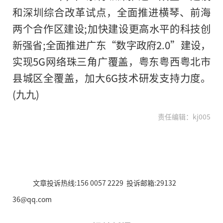
和深圳综合改革试点，全面推进横琴、前海
两个合作区建设;加快建设更高水平的科技创
新强省;全面推进广东“数字政府2.0”建设，
实现5G网络珠三角广覆盖，粤东粤西粤北市
县城区全覆盖，加大6G技术研发支持力度。
(九九)
责任编辑：kj005
文章投诉热线:156 0057 2229 投诉邮箱:29132
36@qq.com