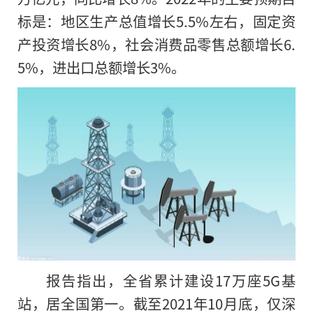
标是：地区生产总值增长5.5%左右，固定资
产投资增长8%，社会消费品零售总额增长6.
5%，进出口总额增长3%。
报告指出，全省累计建设17万座5G基
站，居全国第一。截至2021年10月底，仅深