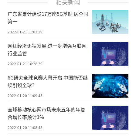
相关新闻
广东省累计建设17万座5G基站 居全国
第一
2022-01-21 11:02:29
网红经济迅猛发展 进一步增强互联网
行业监管
2022-01-21 10:28:39
6G研究全球竞赛大幕开启 中国能否继
续引领全球？
2022-01-20 11:09:45
全球移动核心网市场未来五年的年复
合增长率预计3%
2022-01-20 11:08:43