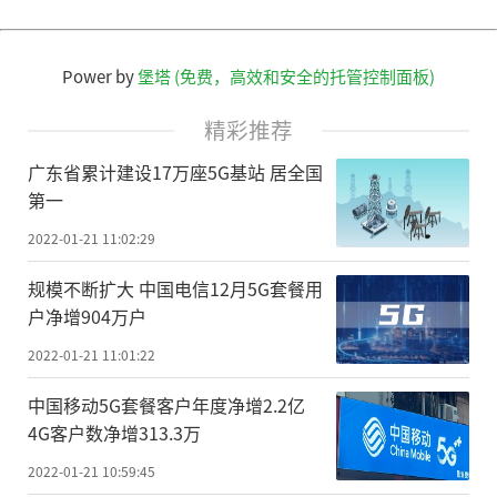
Power by
堡塔 (免费，高效和安全的托管控制面板)
精彩推荐
广东省累计建设17万座5G基站 居全国
第一
2022-01-21 11:02:29
规模不断扩大 中国电信12月5G套餐用
户净增904万户
2022-01-21 11:01:22
中国移动5G套餐客户年度净增2.2亿
4G客户数净增313.3万
2022-01-21 10:59:45