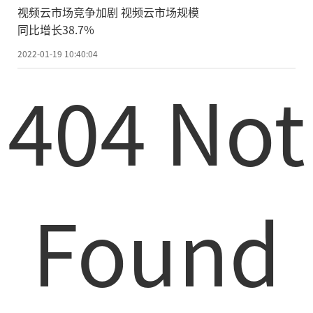
视频云市场竞争加剧 视频云市场规模
同比增长38.7%
2022-01-19 10:40:04
404 Not
Found