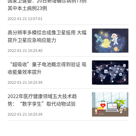
国家卫健委：20日新增确诊病例73例
其中本土病例23例
2022-01-21 12:07:01
高分辨率多模综合成像卫星投用 大幅
提升卫星应急响应能力
2022-01-21 10:25:40
“超吸收”量子电池概念得到验证 吸
收能量效率提升
2022-01-21 10:25:39
2022年医疗健康领域五大技术趋
势：“数字孪生”取代动物试验
2022-01-21 10:25:39