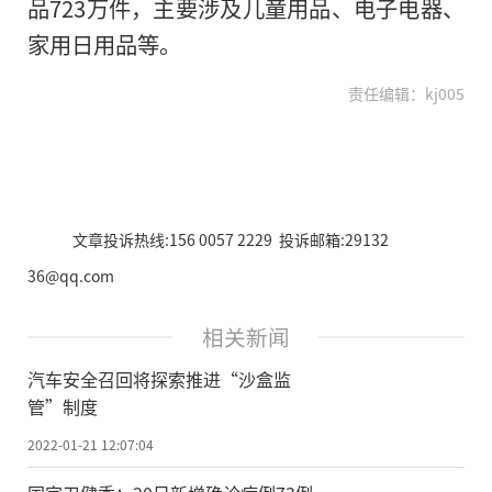
品723万件，主要涉及儿童用品、电子电器、
家用日用品等。
责任编辑：kj005
文章投诉热线:156 0057 2229 投诉邮箱:29132
36@qq.com
相关新闻
汽车安全召回将探索推进“沙盒监
管”制度
2022-01-21 12:07:04