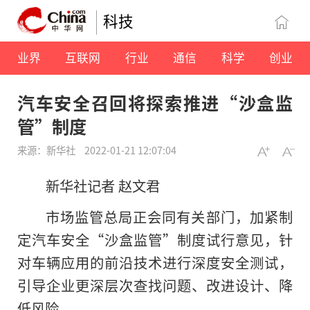
科技
业界
互联网
行业
通信
科学
创业
汽车安全召回将探索推进“沙盒监
管”制度
来源：新华社
2022-01-21 12:07:04
新华社记者 赵文君
市场监管总局正会同有关部门，加紧制
定汽车安全“沙盒监管”制度试行意见，针
对车辆应用的前沿技术进行深度安全测试，
引导企业更深层次查找问题、改进设计、降
低风险。