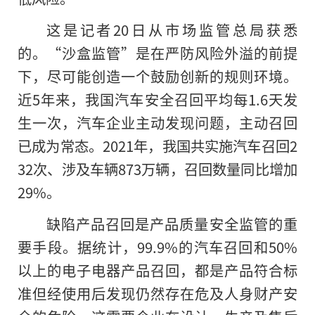
这是记者20日从市场监管总局获悉
的。“沙盒监管”是在严防风险外溢的前提
下，尽可能创造一个鼓励创新的规则环境。
近5年来，我国汽车安全召回平均每1.6天发
生一次，汽车企业主动发现问题，主动召回
已成为常态。2021年，我国共实施汽车召回2
32次、涉及车辆873万辆，召回数量同比增加
29%。
缺陷产品召回是产品质量安全监管的重
要手段。据统计，99.9%
的
汽车召回和50%
以上的电子电器产品召回，都是产品符合标
准但经使用后发现仍然存在危及人身财产安