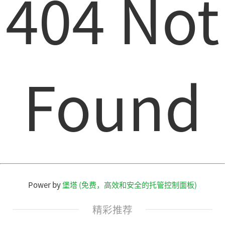
404 Not
Found
Power by
堡塔 (免费，高效和安全的托管控制面板)
精彩推荐