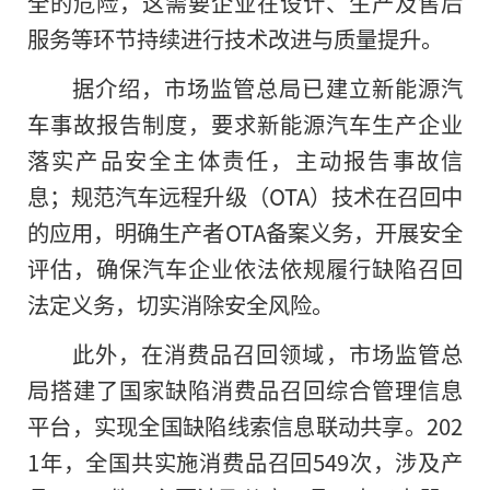
全的危险，这需要企业在设计、生产及售后
服务等环节持续进行技术改进与质量提升。
据介绍，市场监管总局已建立新能源汽
车事故报告制度，要求新能源汽车生产企业
落实产品安全主体责任，主动报告事故信
息；规范汽车远程升级（OTA）技术在召回中
的应用，明确生产者OTA备案义务，开展安全
评估，确保汽车企业依法依规履行缺陷召回
法定义务，切实消除安全风险。
此外，在消费品召回领域，市场监管总
局搭建了国家缺陷消费品召回综合管理信息
平台，实现全国缺陷线索信息联动共享。202
1年，全国共实施消费品召回549次，涉及产