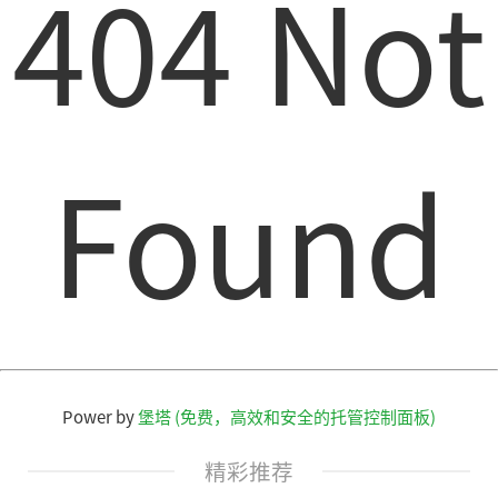
404 Not
Found
Power by
堡塔 (免费，高效和安全的托管控制面板)
精彩推荐