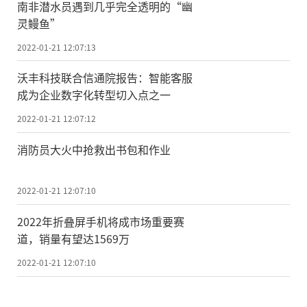
南非潜水员遇到几乎完全透明的“幽
灵鳗鱼”
2022-01-21 12:07:13
沃丰科技联合信通院报告：智能客服
成为企业数字化转型切入点之一
2022-01-21 12:07:12
消防员大火中抢救出书包和作业
2022-01-21 12:07:10
2022年折叠屏手机将成市场重要赛
道，销量有望达1569万
2022-01-21 12:07:10