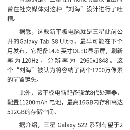
曾在社交媒体对这种“刘海”设计进行了吐
槽。
据悉，这款新平板电脑就是三星此前公
开的Galaxy Tab S8 Ultra，最早可能在下个
月发布。它配备14.6 英寸OLED显示屏，刷新
率为120Hz，分辨率为 2960x1848。这
个“刘海”被认为将容纳了两个1200万像素
的前置镜头。
此外，该平板电脑配备骁龙8代处理器，
配置11200mAh 电池，最高16GB内存和高达
512GB的存储空间。
据介绍，三星 Galaxy S22 系列有望于2