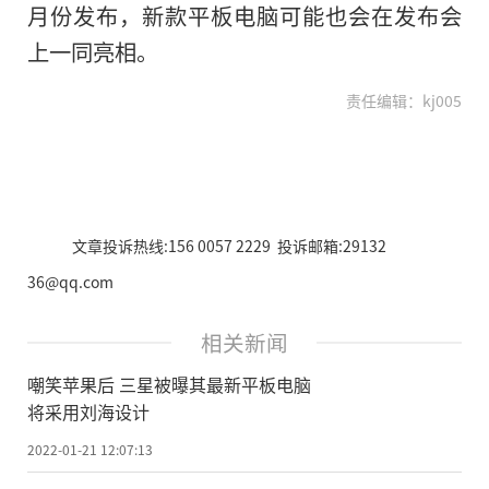
月份发布，新款平板电脑可能也会在发布会
上一同亮相。
责任编辑：kj005
文章投诉热线:156 0057 2229 投诉邮箱:29132
36@qq.com
相关新闻
嘲笑苹果后 三星被曝其最新平板电脑
将采用刘海设计
2022-01-21 12:07:13