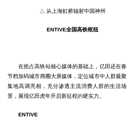
△ 从上海虹桥辐射中国
神州
ENTIVE全国高铁枢纽
在抢占高铁站核心媒体的基础上，亿田还在春
节档加码城市商圈大屏媒体，定位城市中人群最聚
集地高调亮相，充分渗透主流消费人群的生活场
景，展现亿田虎年开启新征程
的
硬实力。
ENTIVE