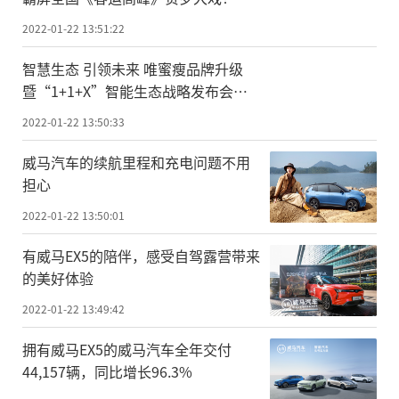
2022-01-22 13:51:22
智慧生态 引领未来 唯蜜瘦品牌升级
暨“1+1+X”智能生态战略发布会圆
满成功
2022-01-22 13:50:33
威马汽车的续航里程和充电问题不用
担心
2022-01-22 13:50:01
有威马EX5的陪伴，感受自驾露营带来
的美好体验
2022-01-22 13:49:42
拥有威马EX5的威马汽车全年交付
44,157辆，同比增长96.3%