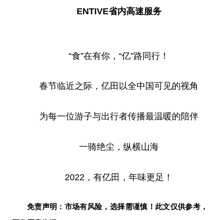
ENTIVE省内高速服务
“食”在有你，“亿”路同行！
春节临
近
之际，亿田以全中国可见的视角
为每一位游子与出行者传播最温暖的陪伴
一骑绝尘，纵横山海
2022，有亿田，年味更足！
免责声明：市场有风险，选择需谨慎！此文仅供参考，