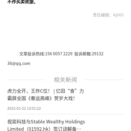
不作买卖依据。
责任编辑：kj005
文章投诉热线:156 0057 2229 投诉邮箱:29132
36@qq.com
相关新闻
虎力全开，王炸C位！ | 亿田“食”力
霸屏全国《春运高峰》贺岁大戏！
2022-01-22 13:51:22
视奕科技与Stable Wealthy Holdings
Limited（01592.hk）签订谅解备忘