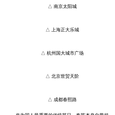
△ 南京太阳城
△ 上海正大乐城
△ 杭州国大城市广场
△ 北京世贸天阶
△ 成都春熙路