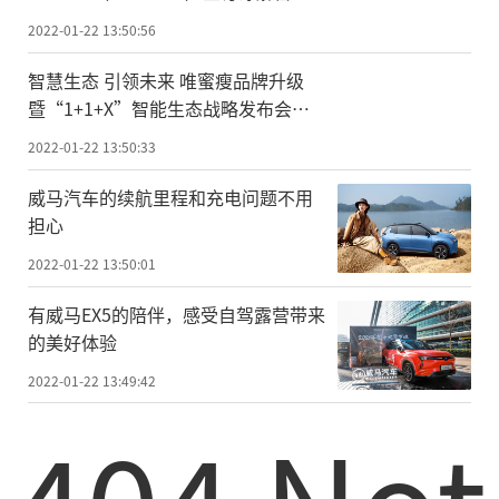
录
2022-01-22 13:50:56
智慧生态 引领未来 唯蜜瘦品牌升级
暨“1+1+X”智能生态战略发布会圆
满成功
2022-01-22 13:50:33
威马汽车的续航里程和充电问题不用
担心
2022-01-22 13:50:01
有威马EX5的陪伴，感受自驾露营带来
的美好体验
2022-01-22 13:49:42