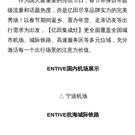
作为国人最重要的传统节日，春节本身自带超
级流量和话题热度，亦是亿田尽享品牌实力的完美
秀场！以春节期间返乡、置办年货、走亲访友等出
行需求为出发，【亿田集成灶】更全面覆盖全国城
市机场、城际铁路、高速服务区等多元位域，充分
激活每一个出行场景的注意力价值。
ENTIVE国内机场展示
△ 宁波机场
ENTIVE杭海城际铁路