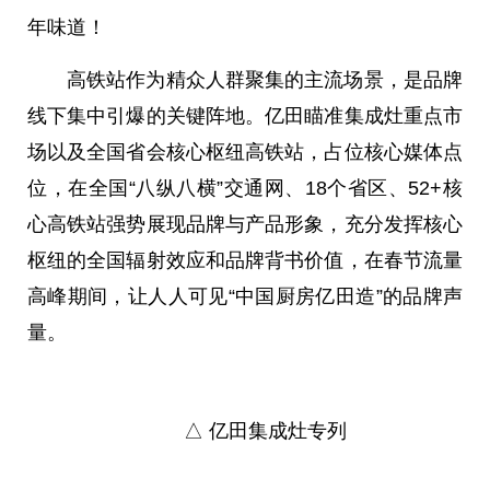
年味道！
高铁站作为精众人群聚集的主流场景，是品牌
线下集中引爆的关键阵地。亿田瞄准集成灶重点市
场以及全国省会核心枢纽高铁站，占位核心媒体点
位，在全国“八纵八横”交通网、18个省区、52+核
心高铁站强势展现品牌与产品形象，充分发挥核心
枢纽的全国辐射效应和品牌背书价值，在春节流量
高峰期间，让人人可见“中国厨房亿田造”的品牌声
量。
△ 亿田集成灶专列