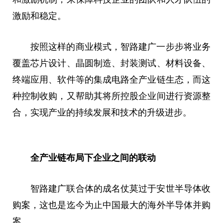
激励和稳定。
按照这样的商业模式，智路建广一步步将业务
覆盖芯片设计、晶圆制造、封装测试、材料设备、
终端应用、软件等的集成电路全产业链生态，而这
种控制收购，又帮助其将所控股企业间进行资源整
合，实现产业的持续发展和技术的升级进步。
全产业链布局下企业之间的联动
智路建广联合体的成名仗莫过于安世半导体收
购案，这也是迄今为止中国最大的海外半导体并购
案。