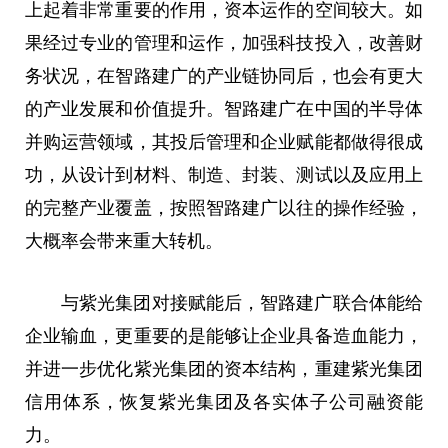
上起着非常重要的作用，资本运作的空间较大。如
果经过专业的管理和运作，加强科技投入，改善财
务状况，在智路建广的产业链协同后，也会有更大
的产业发展和价值提升。智路建广在中国的半导体
并购运营领域，其投后管理和企业赋能都做得很成
功，从设计到材料、制造、封装、测试以及应用上
的完整产业覆盖，按照智路建广以往的操作经验，
大概率会带来重大转机。
与紫光集团对接赋能后，智路建广联合体能给
企业输血，更重要的是能够让企业具备造血能力，
并进一步优化紫光集团的资本结构，重建紫光集团
信用体系，恢复紫光集团及各实体子公司融资能
力。