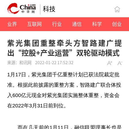
科技
业界
互联网
行业
通信
科学
创业
紫光集团重整牵头方智路建广提
出“控股+产业运营”双轮驱动模式
来源：和讯网
2022-01-22 17:52:32
1月17日，紫光集团千亿重整计划已获法院裁定批
准。根据此前披露的重整方案，智路建广联合体投
入600亿元现金对紫光集团实施整体重整，资金会
在2022年3月31日前到位。
而在几天前的1月11日，融信联盟理事长也是