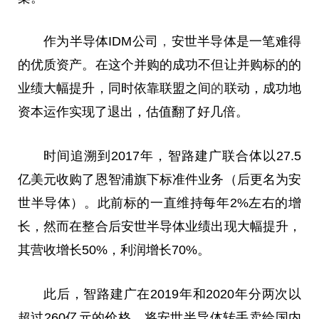
作为半导体IDM公司
，
安世半导体是一笔难得
的优质资产。在这个并购的成功不但让并购标的的
业绩大幅提升，同时依靠联盟之间
的
联动，成功地
资本运作实现了退出，估值翻了好几倍。
时间追溯到2017年，智路建广联合体以27.5
亿美元收购了恩智浦旗下标准件业务（后更名为安
世半导体）。此前标的一直维持每年2%左右的增
长，然而在整合后安世半导体业绩出现大幅提升，
其营收增长50%，利润增长70%。
此后，智路建广在2019年和2020年分两次以
超过260亿元的价格，将安世半导体转手卖给国内