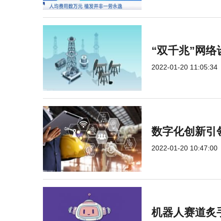
“双千兆”网络
2022-01-20 11:05:34
数字化创新引
2022-01-20 10:47:00
机器人赛道炙