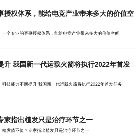
事授权体系，能给电竞产业带来多大的价值空
一个专业的赛事授权体系，能给电竞产业带来多大的价值空间
升 我国新一代运载火箭将执行2022年首发
科技能力不断提升 我国新一代运载火箭将执行2022年首发任务
专家指出植发只是治疗环节之一
植发值不值？专家指出植发只是治疗环节之一