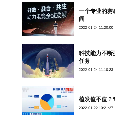
一个专业的赛
间
2022-01-24 11:20:00
科技能力不断提
任务
2022-01-24 11:10:23
植发值不值？
2022-01-22 10:21:27