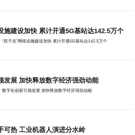
设施建设加快 累计开通5G基站达142.5万个
“双千兆”网络设施建设加快 累计开通5G基站达142.5万个
领发展 加快释放数字经济强劲动能
数字化创新引领发展 加快释放数字经济强劲动能
手可热 工业机器人演进分水岭