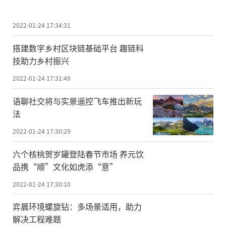
2022-01-24 17:34:31
搭建数字乡村区块链基础平台 趣链科
技助力乡村振兴
2022-01-24 17:31:49
语聊社交将与实景遥控飞车推出新玩
法
2022-01-24 17:30:29
六个核桃贺岁罐登陆春节市场 养元饮
品携“顺”文化如虎添“意”
2022-01-24 17:30:10
弈晨环境螺旋钻：多场景适用，助力
解决工程难题