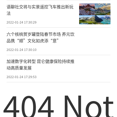
语聊社交将与实景遥控飞车推出新玩
法
2022-01-24 17:30:29
六个核桃贺岁罐登陆春节市场 养元饮
品携“顺”文化如虎添“意”
2022-01-24 17:30:10
加速数字化转型 昆仑健康保险持续推
动高质量发展
2022-01-24 17:29:53
404 Not