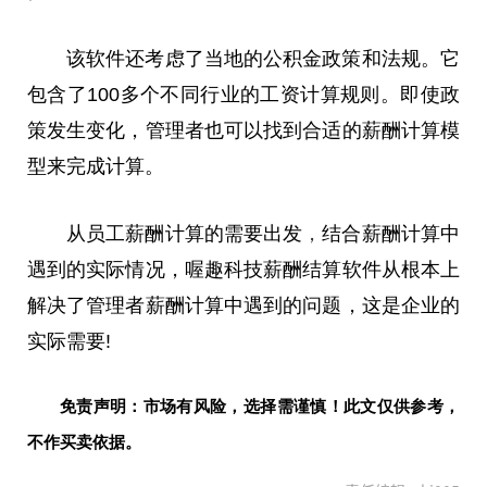
该软件还考虑了当地的公积金政策和法规。它
包含了100多个不同行业的工资计算规则。即使政
策发生变化，管理者也可以找到合适的薪酬计算模
型来完成计算。
从员工薪酬计算的需要出发
，
结合薪酬计算中
遇到的实际情况，喔趣科技薪酬结算软件从根本上
解决了管理者薪酬计算中遇到的问题，这是企业的
实际需要!
免责声明：市场有风险，选择需谨慎！此文仅供参考，
不作买卖依据。