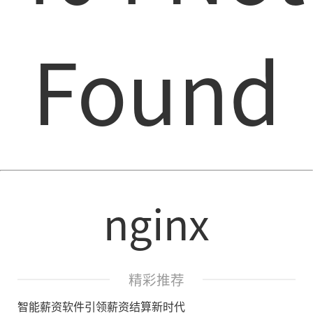
Found
nginx
精彩推荐
智能薪资软件引领薪资结算新时代