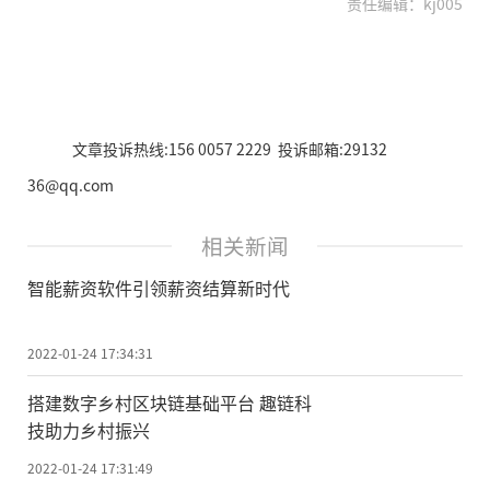
责任编辑：kj005
文章投诉热线:156 0057 2229 投诉邮箱:29132
36@qq.com
相关新闻
智能薪资软件引领薪资结算新时代
2022-01-24 17:34:31
搭建数字乡村区块链基础平台 趣链科
技助力乡村振兴
2022-01-24 17:31:49