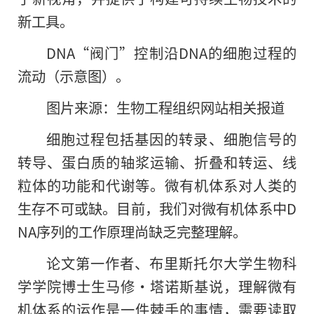
新工具。
DNA“阀门”控制沿DNA的细胞过程的
流动（示意图）。
图片来源：生物工程组织网站相关报道
细胞过程包括基因的转录、细胞信号的
转导、蛋白质的轴浆运输、折叠和转运、线
粒体的功能和代谢等。微有机体系对人类的
生存不可或缺。目前，我们对微有机体系中D
NA序列的工作原理尚缺乏完整理解。
论文第一作者、布里斯托尔大学生物科
学学院博士生马修·塔诺斯基说，理解微有
机体系的运作是一件棘手的事情，需要读取