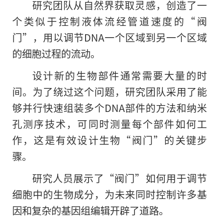
研究团队从自然界获取灵感，创造了一
个类似于控制液体流经管道速度的“阀
门”，用以调节DNA一个区域到另一个区域
的细胞过程的流动。
设计新的生物部件通常需要大量的时
间。为了绕过这个问题，研究团队采用了能
够并行快速组装多个DNA部件的方法和纳米
孔测序技术，可同时测量每个部件如何工
作，这是有效设计生物“阀门”的关键步
骤。
研究人员展示了“阀门”如何用于调节
细胞中的生物成分，为未来同时控制许多基
因和复杂的基因组编辑开辟了道路。