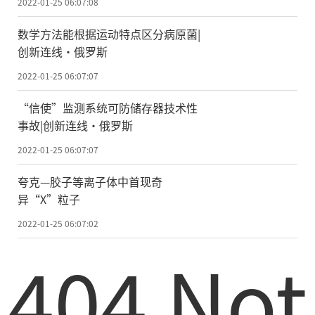
2022-01-25 06:07:08
数学方法能根据运动特点区分病原菌|
创新连线·俄罗斯
2022-01-25 06:07:07
“信使”监测系统可防储存器技术性
事故|创新连线·俄罗斯
2022-01-25 06:07:07
夸克—胶子等离子体中首现奇
异“X”粒子
2022-01-25 06:07:02
404 Not