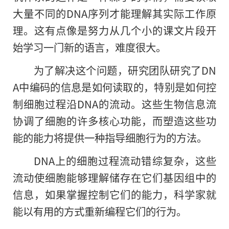
大量不同的DNA序列才能理解其实际工作原
理。这有点像是努力从几个小的课文片段开
始学习一门新的语言，难度很大。
为了解决这个问题，研究团队研究了DN
A中编码的信息是如何读取的，特别是如何控
制细胞过程沿DNA
的
流动。这些生物信息流
协调了细胞的许多核心功能，而塑造这些功
能的能力将提供一种指导细胞行为的方法。
DNA上的细胞过程流动错综复杂，这些
流动使细胞能够理解储存在它们基因组中的
信息，如果掌握控制它们的能力，科学家就
能以有用的方式重新编程它们的行为。