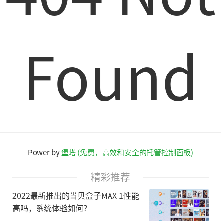
Found
Power by
堡塔 (免费，高效和安全的托管控制面板)
精彩推荐
2022最新推出的当贝盒子MAX 1性能
高吗，系统体验如何？