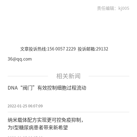
责任编辑：kj005
文章投诉热线:156 0057 2229 投诉邮箱:29132
36@qq.com
相关新闻
DNA“阀门”有效控制细胞过程流动
2022-01-25 06:07:09
纳米载体配方实现更可控免疫抑制，
为I型糖尿病患者带来新希望