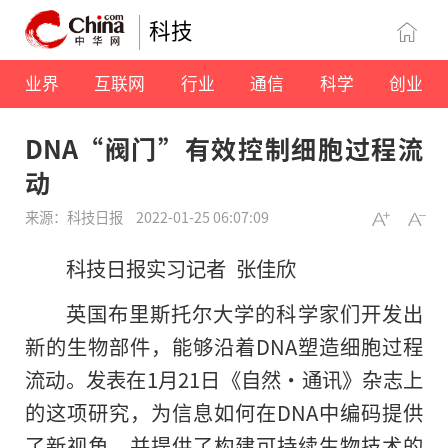
科技
业界
互联网
行业
通信
科学
创业
DNA“阀门”有效控制细胞过程流
动
来源：科技日报
2022-01-25 06:07:09
科技日报实习记者 张佳欣
英国布里斯托尔大学的科学家们开发出
新的生物部件，能够沿着DNA塑造细胞过程
流动。发表在1月21日《自然·通讯》杂志上
的这项研究，为信息如何在DNA中编码提供
了新视角，并提供了构建可持续生物技术的