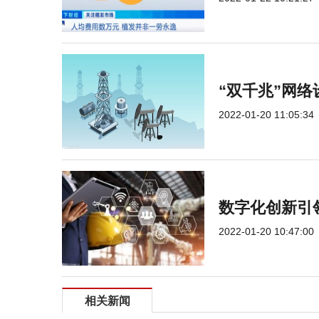
“双千兆”网络
2022-01-20 11:05:34
数字化创新引
2022-01-20 10:47:00
相关新闻