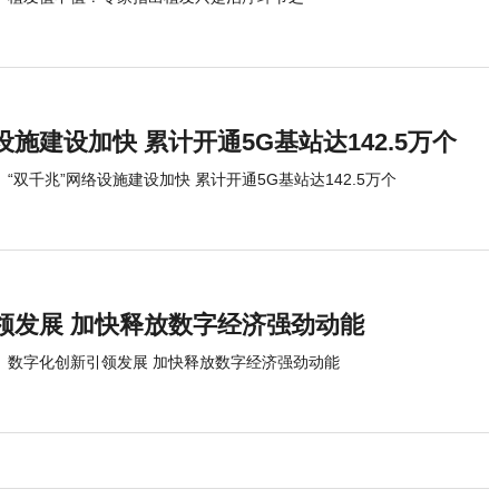
设施建设加快 累计开通5G基站达142.5万个
“双千兆”网络设施建设加快 累计开通5G基站达142.5万个
领发展 加快释放数字经济强劲动能
数字化创新引领发展 加快释放数字经济强劲动能