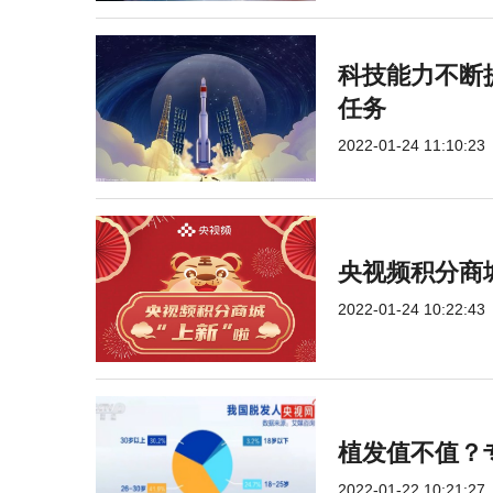
科技能力不断提
任务
2022-01-24 11:10:23
央视频积分商
2022-01-24 10:22:43
植发值不值？
2022-01-22 10:21:27