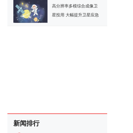
高分辨率多模综合成像卫
星投用 大幅提升卫星应急
响应能力
新闻排行