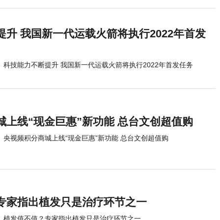
升 我国新一代运载火箭将执行2022年首发
科技能力不断提升 我国新一代运载火箭将执行2022年首发任务
城上线“现金巨惠”新功能 总台文创超值购
央视频积分商城上线“现金巨惠”新功能 总台文创超值购
专家指出植发只是治疗环节之一
植发值不值？专家指出植发只是治疗环节之一