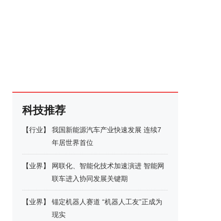
科技推荐
【
行业
】
我国新能源汽车产业快速发展 连续7
年居世界首位
【
业界
】
网联化、智能化技术加速演进 智能网
联车进入协同发展关键期
【
业界
】
锚定机器人赛道 “机器人工友”正成为
现实