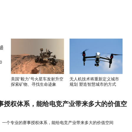
0
美国“毅力”号火星车发射升空
无人机技术将重新定义城市
探索矿物、寻找生命迹象
规划 塑造智慧城市的方式
事授权体系，能给电竞产业带来多大的价值空
一个专业的赛事授权体系，能给电竞产业带来多大的价值空间