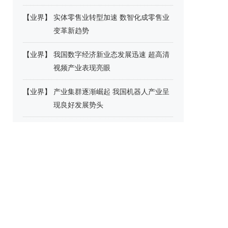
【
业界
】
实体零售业转型加速 数智化成零售业
变革新趋势
【
业界
】
我国数字经济新业态发展迅速 超高清
视频产业表现亮眼
【
业界
】
产业集群逐渐崛起 我国机器人产业呈
现良好发展势头