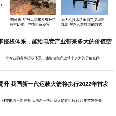
0
美国“毅力”号火星车发射升空
无人机技术将重新定义城市
探索矿物、寻找生命迹象
规划 塑造智慧城市的方式
事授权体系，能给电竞产业带来多大的价值空
一个专业的赛事授权体系，能给电竞产业带来多大的价值空间
升 我国新一代运载火箭将执行2022年首发
科技能力不断提升 我国新一代运载火箭将执行2022年首发任务