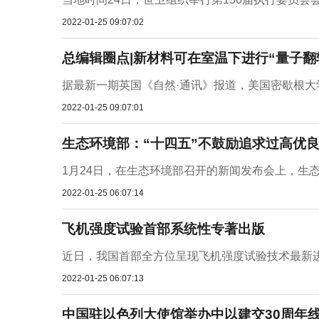
2022-01-25 09:07:02
总编辑圈点|新材料可在室温下进行“量子
据最新一期英国《自然·通讯》报道，美国密歇根大
2022-01-25 09:07:01
生态环境部：“十四五”不鼓励追求过高优良
1月24日，在生态环境部召开的新闻发布会上，生态
2022-01-25 06:07:14
飞机强度试验首部系统性专著出版
近日，我国首部全方位呈现飞机强度试验技术最新进
2022-01-25 06:07:13
中国驻以色列大使馆举办中以建交30周年