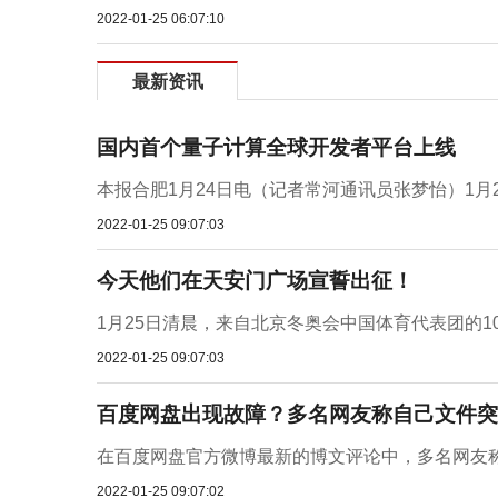
2022-01-25 06:07:10
最新资讯
国内首个量子计算全球开发者平台上线
本报合肥1月24日电（记者常河通讯员张梦怡）1月
2022-01-25 09:07:03
今天他们在天安门广场宣誓出征！
1月25日清晨，来自北京冬奥会中国体育代表团的1
2022-01-25 09:07:03
百度网盘出现故障？多名网友称自己文件突
在百度网盘官方微博最新的博文评论中，多名网友称
2022-01-25 09:07:02