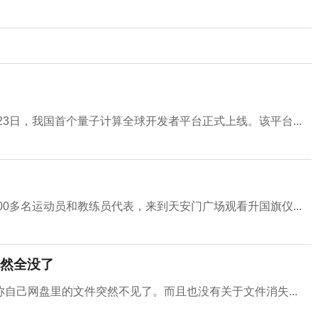
23日，我国首个量子计算全球开发者平台正式上线。该平台...
00多名运动员和教练员代表，来到天安门广场观看升国旗仪...
然全没了
自己网盘里的文件突然不见了。而且也没有关于文件消失...