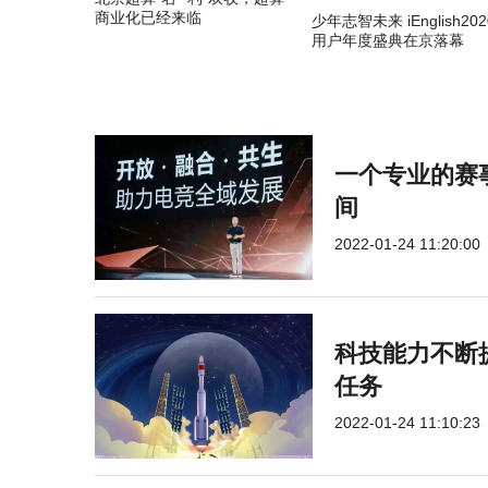
商业化已经来临
少年志智未来 iEnglish202
用户年度盛典在京落幕
一个专业的赛
间
2022-01-24 11:20:00
科技能力不断提
任务
2022-01-24 11:10:23