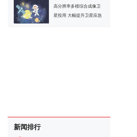
高分辨率多模综合成像卫
星投用 大幅提升卫星应急
响应能力
新闻排行