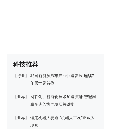
科技推荐
【
行业
】
我国新能源汽车产业快速发展 连续7
年居世界首位
【
业界
】
网联化、智能化技术加速演进 智能网
联车进入协同发展关键期
【
业界
】
锚定机器人赛道 “机器人工友”正成为
现实