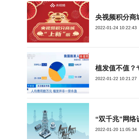
央视频积分商
2022-01-24 10:22:43
植发值不值？
2022-01-22 10:21:27
“双千兆”网络
2022-01-20 11:05:34