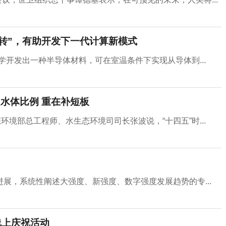
翻转”，有助开发下一代计算新模式
学开发出一种半导体材料，可在室温条件下实现从导体到...
水体比例 重在补短板
环境部总工程师、水生态环境司司长张波说，“十四五”时...
展，系统性阐述大强度、新强度、数字强度发展趋势的专...
线上庆祝活动