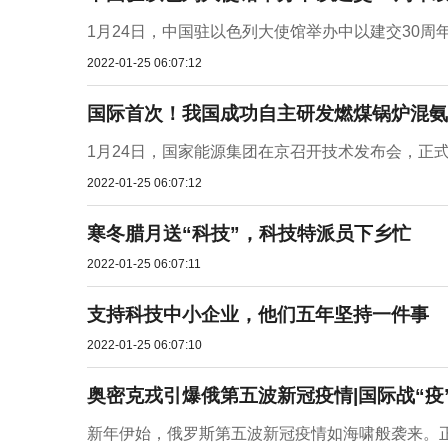
1月24日，中国驻以色列大使馆举办中以建交30周年
2022-01-25 06:07:12
国际首次！我国成功自主研发燃煤锅炉混氨
1月24日，国家能源集团在京召开技术发布会，正式
2022-01-25 06:07:12
寒冬腊月送“科技”，科技特派员下乡忙
2022-01-25 06:07:11
支持科技中小企业，他们五年坚持一件事
2022-01-25 06:07:10
奥密克戎引爆俄第五波新冠疫情|国际战“疫
新年伊始，俄罗斯第五波新冠疫情如海啸般袭来。正