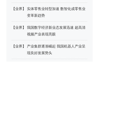
【
业界
】
实体零售业转型加速 数智化成零售业
变革新趋势
【
业界
】
我国数字经济新业态发展迅速 超高清
视频产业表现亮眼
【
业界
】
产业集群逐渐崛起 我国机器人产业呈
现良好发展势头