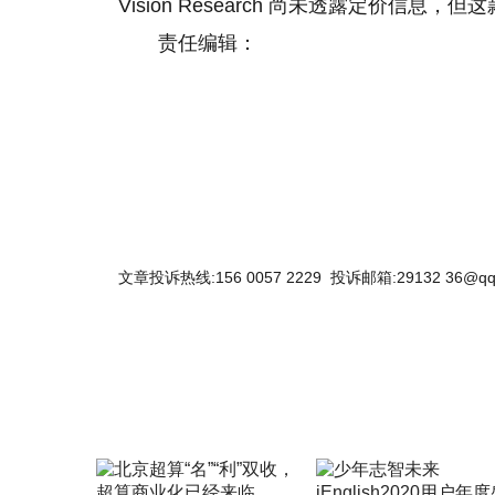
Vision Research 尚未透露定价信
责任编辑：
关键词：
速度
相机
文章投诉热线:156 0057 2229 投诉邮箱:29132 36@qq