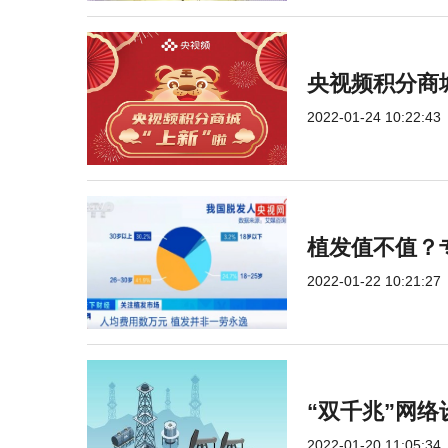
央视频积分商
2022-01-24 10:22:43
植发值不值？
2022-01-22 10:21:27
“双千兆”网络
2022-01-20 11:05:34