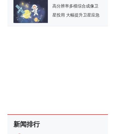
高分辨率多模综合成像卫
星投用 大幅提升卫星应急
响应能力
新闻排行