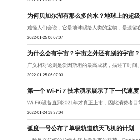
2022-01-25 06:07:07
为何贝加尔湖有那么多的水？地球上的超级
难怪人们会说，它是地球赐给人类的宝物，是遗留在
2022-01-25 06:07:07
为什么会有宇宙？宇宙之外还有别的宇宙？
广义相对论则是爱因斯坦的最高成就，描述了时间、
2022-01-25 06:07:03
第一个 Wi-Fi 7 技术演示展示了下一代速度
Wi-Fi6设备直到2021年才真正上市，因此消费
2022-01-24 19:37:04
弧度一号公布了单级轨道航天飞机的计划