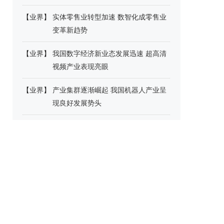
【
业界
】
实体零售业转型加速 数智化成零售业
变革新趋势
【
业界
】
我国数字经济新业态发展迅速 超高清
视频产业表现亮眼
【
业界
】
产业集群逐渐崛起 我国机器人产业呈
现良好发展势头