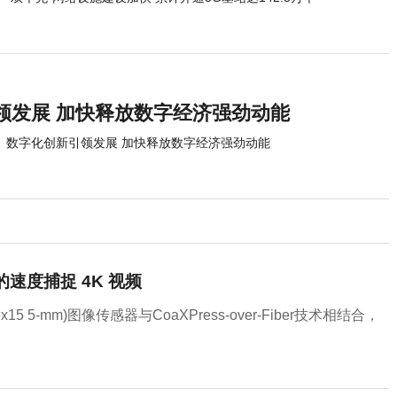
领发展 加快释放数字经济强劲动能
数字化创新引领发展 加快释放数字经济强劲动能
上的速度捕捉 4K 视频
x15 5-mm)图像传感器与CoaXPress-over-Fiber技术相结合，