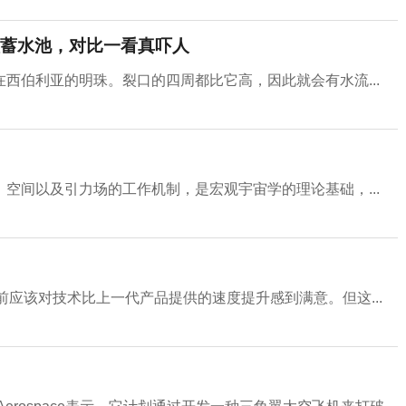
蓄水池，对比一看真吓人
西伯利亚的明珠。裂口的四周都比它高，因此就会有水流...
空间以及引力场的工作机制，是宏观宇宙学的理论基础，...
者目前应该对技术比上一代产品提供的速度提升感到满意。但这...