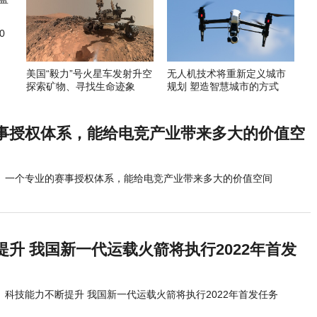
0
美国“毅力”号火星车发射升空
无人机技术将重新定义城市
探索矿物、寻找生命迹象
规划 塑造智慧城市的方式
事授权体系，能给电竞产业带来多大的价值空
一个专业的赛事授权体系，能给电竞产业带来多大的价值空间
升 我国新一代运载火箭将执行2022年首发
科技能力不断提升 我国新一代运载火箭将执行2022年首发任务