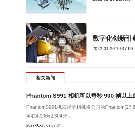
数字化创新引
2022-01-20 10:47:00
相关新闻
Phantom S991 相机可以每秒 900 帧以
PhantomS991机器视觉相机将公司的Phantom(27 6
可在4,096x2,304分…
2022-01-25 09:07:04