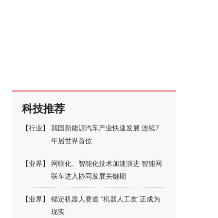
科技推荐
【
行业
】
我国新能源汽车产业快速发展 连续7
年居世界首位
【
业界
】
网联化、智能化技术加速演进 智能网
联车进入协同发展关键期
【
业界
】
锚定机器人赛道 “机器人工友”正成为
现实