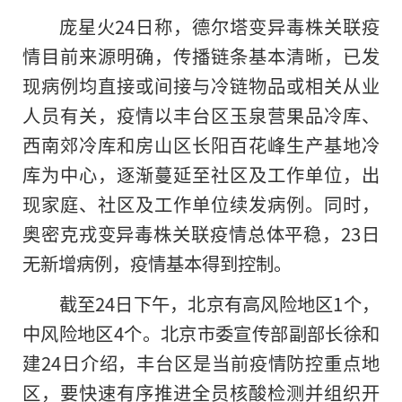
庞星火24日称，德尔塔变异毒株关联疫
情目前来源明确，传播链条基本清晰，已发
现病例均直接或间接与冷链物品或相关从业
人员有关，疫情以丰台区玉泉营果品冷库、
西南郊冷库和房山区长阳百花峰生产基地冷
库为中心，逐渐蔓延至社区及工作单位，出
现家庭、社区及工作单位续发病例。同时，
奥密克戎变异毒株关联疫情总体平稳，23日
无新增病例，疫情基本得到控制。
截至24日下午，北京有高风险地区1个，
中风险地区4个。北京市委宣传部副部长徐和
建24日介绍，丰台区是当前疫情防控重点地
区，要快速有序推进全员核酸检测并组织开