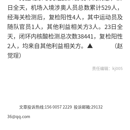
日全天，机场入境涉奥人员总数累计529人，
经海关检测后，复检阳性4人，其中运动员及
随队官员1人，其他利益相关方3人。23日全
天，闭环内核酸检测总次数38441，复检阳性
2人，均来自其他利益相关方。▲ （赵
觉珵）
责任编辑：kj005
文章投诉热线:156 0057 2229 投诉邮箱:29132
36@qq.com