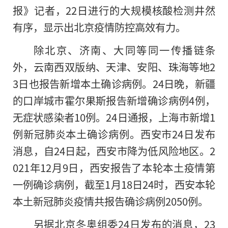
报》记者，22日进行的大规模核酸检测井然
有序，显示出北京疫情防控高效有力。
除北京、济南、大同等同一传播链条
外，云南西双版纳、天津、安阳、珠海等地2
3日也报告新增本土确诊病例。24日晚，新疆
的口岸城市霍尔果斯报告新增确诊病例4例，
无症状感染者10例。24日通报，上海市新增1
例新冠肺炎本土确诊病例。西安市24日发布
消息，自24日起，西安市降为低风险地区。2
021年12月9日，西安报告了本轮本土疫情第
一例确诊病例，截至1月18日24时，西安本轮
本土新冠肺炎疫情共报告确诊病例2050例。
另据北京冬奥组委24日发布的消息，23