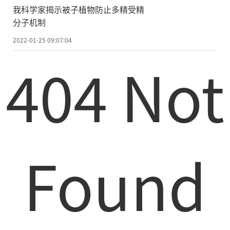
我科学家揭示被子植物防止多精受精
分子机制
2022-01-25 09:07:04
404 Not
Found