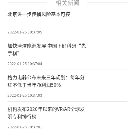
相关新闻
北京进一步传播风险基本可控
2022-01-25 10:37:05
加快清洁能源发展 中国下好科研“先
手棋”
2022-01-25 10:37:04
格力电器公布未来三年规划：每年分
红不低于当年净利润50%
2022-01-25 10:37:03
机构发布2020年以来的VR/AR全球发
明专利排行榜
2022-01-25 10:37:01