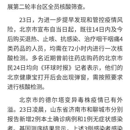
展第二轮丰台区全员核酸筛查。
23日，为进一步提早发现和管控疫情风
险，北京市宣布自当日起，既往14日内及今
后购买退热、止咳、抗感染、治疗咽干咽痛4
类药品的人员，均需在72小时内进行一次核
酸检测。多名近期曾前往药店购药的北京市
民24日均向《环球时报》记者表示，他们的
北京健康宝打开后会出现弹窗，需按照要求
进行核酸检测。
北京市的德尔塔变异毒株疫情已有外
溢。23日凌晨，山东省济南市和聊城市分别
报告新增2例本土确诊病例和1例无症状感染
者。基因测序结果显示，上述3例感染者感染