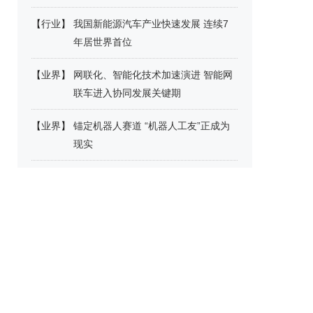
【
行业
】
我国新能源汽车产业快速发展 连续7
年居世界首位
【
业界
】
网联化、智能化技术加速演进 智能网
联车进入协同发展关键期
【
业界
】
锚定机器人赛道 “机器人工友”正成为
现实