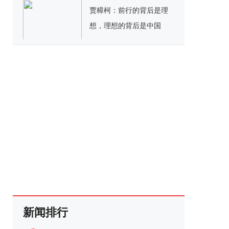
贾樟柯：前行的背后是理
想，理想的背后是中国
新闻排行