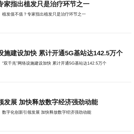
专家指出植发只是治疗环节之一
植发值不值？专家指出植发只是治疗环节之一
设施建设加快 累计开通5G基站达142.5万个
“双千兆”网络设施建设加快 累计开通5G基站达142.5万个
领发展 加快释放数字经济强劲动能
数字化创新引领发展 加快释放数字经济强劲动能