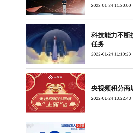
2022-01-24 11:20:00
科技能力不断提
任务
2022-01-24 11:10:23
央视频积分商
2022-01-24 10:22:43