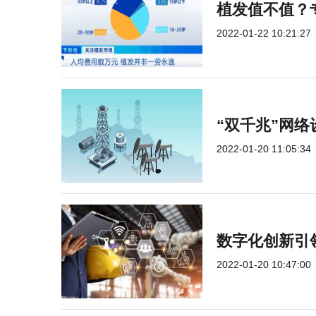
植发值不值？
2022-01-22 10:21:27
“双千兆”网络
2022-01-20 11:05:34
数字化创新引
2022-01-20 10:47:00