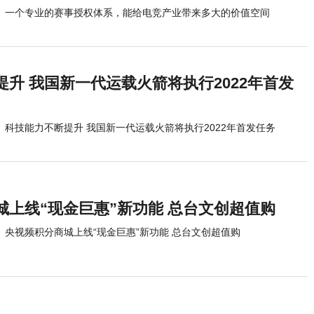
一个专业的赛事授权体系，能给电竞产业带来多大的价值空间
升 我国新一代运载火箭将执行2022年首发
科技能力不断提升 我国新一代运载火箭将执行2022年首发任务
城上线“现金巨惠”新功能 总台文创超值购
央视频积分商城上线“现金巨惠”新功能 总台文创超值购