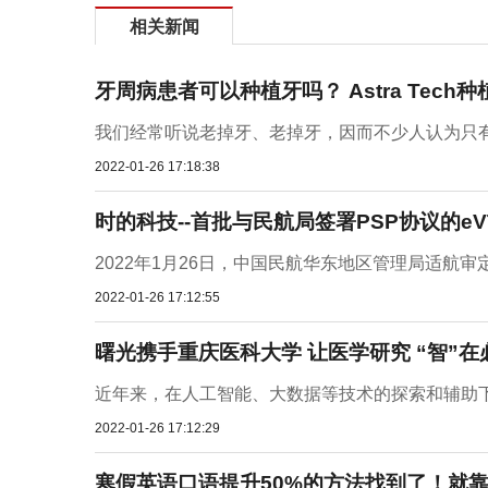
相关新闻
牙周病患者可以种植牙吗？ Astra Tech
我们经常听说老掉牙、老掉牙，因而不少人认为只有
2022-01-26 17:18:38
时的科技--首批与民航局签署PSP协议的eV
2022年1月26日，中国民航华东地区管理局适航
2022-01-26 17:12:55
曙光携手重庆医科大学 让医学研究 “智”在
近年来，在人工智能、大数据等技术的探索和辅助下
2022-01-26 17:12:29
寒假英语口语提升50%的方法找到了！就