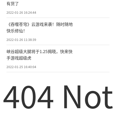
有货了
2022-01-26 16:24:44
《吞噬苍穹》云游戏来袭！随时随地
快乐修仙！
2022-01-26 11:38:39
峡谷超级大腿将于1.25揭晓，快来快
手游戏超级虎
2022-01-25 16:40:04
404 Not