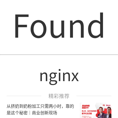
Found
nginx
精彩推荐
从挤奶到奶粉加工只需两小时，靠的
是这个秘密｜商业创新现场