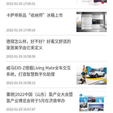
2022-01-26 17:09:31
卡萨帝新品“收纳师”冰箱上市
2022-01-26 17:09:16
德禄怎么样，好不好？好看又舒适的
家居美学由它来定义
2022-01-26 16:58:36
威马EX5-Z搭载Living Mate全车交互
系统，打造智慧数字化助理
2022-01-26 16:58:12
重磅|2022中国（山东）氢产业大会暨
氢产业博览会将于5月在济南举办
2022-01-26 16:57:47