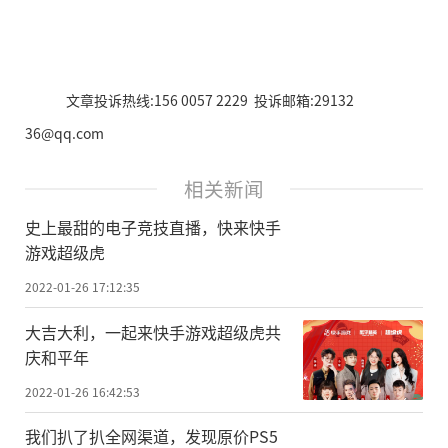
文章投诉热线:156 0057 2229 投诉邮箱:29132
36@qq.com
相关新闻
史上最甜的电子竞技直播，快来快手
游戏超级虎
2022-01-26 17:12:35
大吉大利，一起来快手游戏超级虎共
庆和平年
2022-01-26 16:42:53
我们扒了扒全网渠道，发现原价PS5