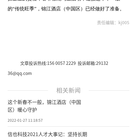
的“传统旺季”，锦江酒店（中国区）已经做好了准备。
责任编辑：kj005
文章投诉热线:156 0057 2229 投诉邮箱:29132
36@qq.com
相关新闻
这个新春不一般，锦江酒店（中国
区）暖心守护
2022-01-27 11:18:57
信也科技2021人才大事记：坚持长期