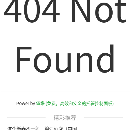
404 Not
Found
Power by
堡塔 (免费，高效和安全的托管控制面板)
精彩推荐
这个新春不一般，锦江酒店（中国