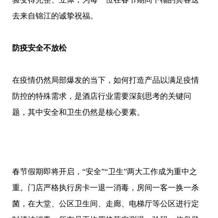
去来自锦江的诚挚祝福。
防疫安全不放松
在疫情仍然局部爆发的当下，如何打造产品以满足疫情
防控的特殊需求，是酒店行业需要深刻思考的关键问
题，其中安全和卫生仍然是核心要素。
春节假期即将开启，“安全”“卫生”两大工作成为重中之
重。门店严格执行房卡一退一消毒，房间一客一换一杀
菌，在大堂、公区卫生间、走廊、电梯厅等公区进行定