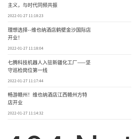
主义，与时代同频共振
2022-01-27 11:18:23
理想选择--维也纳酒店鹤壁金沙国际店
开业！
2022-01-27 11:18:04
七腾科技机器人入驻新疆化工厂——坚
守巡检岗位第一线
2022-01-27 11:17:44
畅游赣州！维也纳酒店江西赣州方特
店开业
2022-01-27 11:14:32