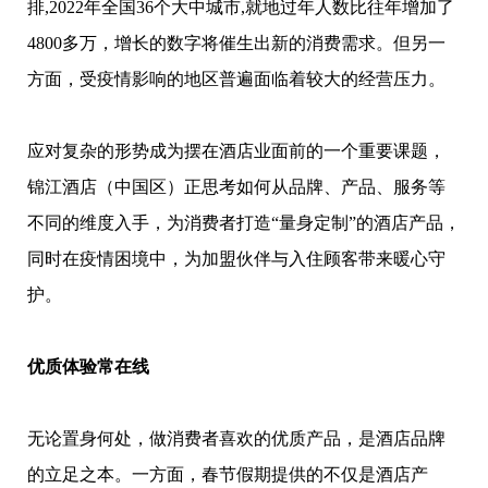
排,2022年全国36个大中城市,就地过年人数比往年增加了
4800多万，增长的数字将催生出新的消费需求。但另一
方面，受疫情影响的地区普遍面临着较大的经营压力。
应对复杂的形势成为摆在酒店业面前的一个重要课题，
锦江酒店（中国区）正思考如何从品牌、产品、服务等
不同的维度入手，为消费者打造“量身定制”的酒店产品，
同时在疫情困境中，为加盟伙伴与入住顾客带来暖心守
护。
优质体验常在线
无论置身何处，做消费者喜欢的优质产品，是酒店品牌
的立足之本。一方面，春节假期提供的不仅是酒店产