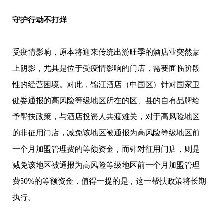
守护行动不打烊
受疫情影响，原本将迎来传统出游旺季的酒店业突然蒙
上阴影，尤其是位于受疫情影响的门店，需要面临阶段
性的经营困境。对此，锦江酒店（中国区）针对国家卫
健委通报的高风险等级地区所在的区、县的自有品牌给
予帮扶政策，与酒店投资人共渡难关，对于高风险地区
的非征用门店，减免该地区被通报为高风险等级地区前
一个月加盟管理费的等额资金，而针对征用门店，则是
减免该地区被通报为高风险等级地区前一个月加盟管理
费50%的等额资金，值得一提的是，这一帮扶政策将长期
执行。