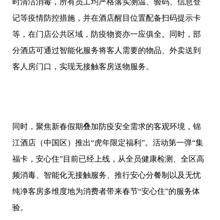
时清洁消毒，所有员工均严格落实测温、验码、信息登
记等疫情防控措施，并在酒店醒目位置配备扫码提示卡
等，在门店公共区域，防疫物资亦一应俱全。同时，部
分酒店可通过智能化服务将客人需要的物品、外卖送到
客人房门口，实现无接触客房送物服务。
同时，聚焦新春假期叠加防疫安全需求的客观环境，锦
江酒店（中国区）推出“虎年限定福利”。活动第一弹“集
福卡，安心住”目前已经上线，从全员健康检测、全区高
频消毒、智能化无接触服务、推行安心分餐制以及无忧
纯净客房多维度地为消费者带来春节“安心住”的服务体
验。