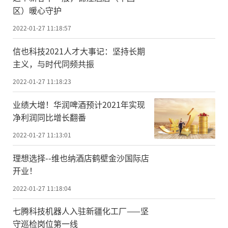
区）暖心守护
2022-01-27 11:18:57
信也科技2021人才大事记：坚持长期
主义，与时代同频共振
2022-01-27 11:18:23
业绩大增！华润啤酒预计2021年实现
净利润同比增长翻番
2022-01-27 11:13:01
理想选择--维也纳酒店鹤壁金沙国际店
开业！
2022-01-27 11:18:04
七腾科技机器人入驻新疆化工厂——坚
守巡检岗位第一线