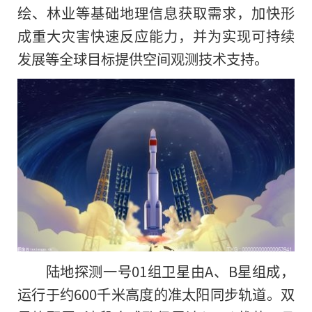
绘、林业等基础地理信息获取需求，加快形
成重大灾害快速反应能力，并为实现可持续
发展等全球目标提供空间观测技术支持。
陆地探测一号01组卫星由A、B星组成，
运行于约600千米高度的准太阳同步轨道。双