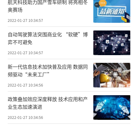
航天科技助力国产雪车研制 将亮相冬
奥赛场
2022-01-27 10:34:57
自动驾驶算法突围商业化 “软硬”博
弈不可避免
2022-01-27 10:34:57
新一代信息技术加快普及应用 数据同
频驱动“未来工厂”
2022-01-27 10:34:56
政策叠加效应深度释放 技术应用和产
业生态加速演进
2022-01-27 10:34:56