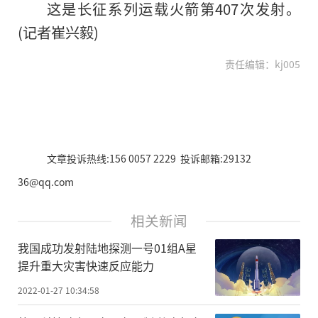
这是长征系列运载火箭第407次发射。
(记者崔兴毅)
责任编辑：kj005
文章投诉热线:156 0057 2229 投诉邮箱:29132
36@qq.com
相关新闻
我国成功发射陆地探测一号01组A星
提升重大灾害快速反应能力
2022-01-27 10:34:58