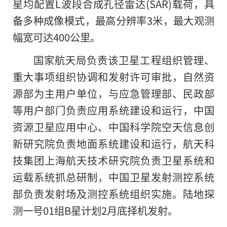
星均配置L波段合成孔径雷达(SAR)载荷，具
备多种成像模式，最高分辨率3米，最大观测
幅宽可达400公里。
国家航天局负责该卫星工程组织管理、
重大事项组织协调和发射许可审批，自然资
源部为主用户单位，与应急管理部、民政部
等用户部门负责应用系统建设和运行，中国
资源卫星应用中心、中国科学院空天信息创
新研究院负责地面系统建设和运行，航天科
技集团上海航天技术研究院负责卫星系统和
运载系统抓总研制，中国卫星发射测控系统
部负责发射场及测控系统组织实施。陆地探
测一号01组B星计划2月底择机发射。