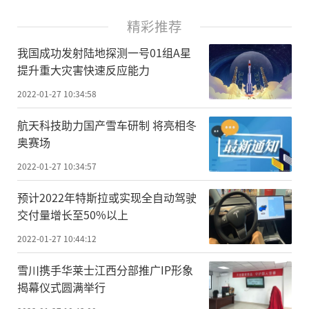
精彩推荐
我国成功发射陆地探测一号01组A星
提升重大灾害快速反应能力
2022-01-27 10:34:58
航天科技助力国产雪车研制 将亮相冬
奥赛场
2022-01-27 10:34:57
预计2022年特斯拉或实现全自动驾驶
交付量增长至50%以上
2022-01-27 10:44:12
雪川携手华莱士江西分部推广IP形象
揭幕仪式圆满举行