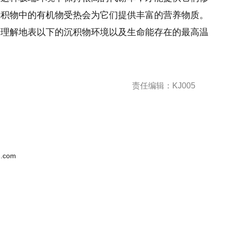
沉积物中的有机物受热会为它们提供丰富的营养物质。
于理解地表以下的沉积物环境以及生命能存在的最高温
责任编辑：KJ005
.com