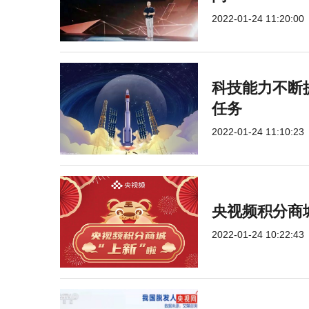
2022-01-24 11:20:00
科技能力不断提
任务
2022-01-24 11:10:23
央视频积分商
2022-01-24 10:22:43