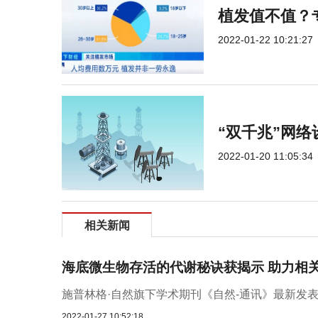
植发值不值？
2022-01-22 10:21:27
“双千兆”网络
2022-01-20 11:05:34
相关新闻
海底微生物存活的代谢秘诀获揭示 助力相
施普林格·自然旗下学术期刊《自然-通讯》最新发表
2022-01-27 10:52:18