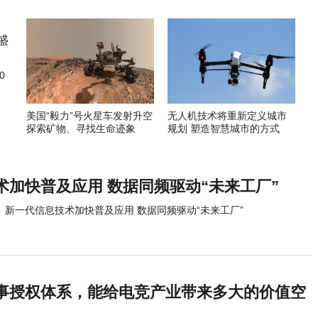
0
美国“毅力”号火星车发射升空
无人机技术将重新定义城市
探索矿物、寻找生命迹象
规划 塑造智慧城市的方式
术加快普及应用 数据同频驱动“未来工厂”
新一代信息技术加快普及应用 数据同频驱动“未来工厂”
事授权体系，能给电竞产业带来多大的价值空