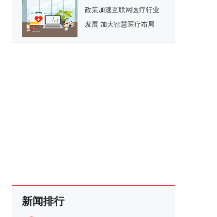
政策加速互联网医疗行业
发展 加大智慧医疗布局
新闻排行