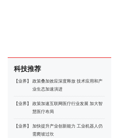
科技推荐
【
业界
】
政策叠加效应深度释放 技术应用和产
业生态加速演进
【
业界
】
政策加速互联网医疗行业发展 加大智
慧医疗布局
【
业界
】
加快提升产业创新能力 工业机器人仍
需爬坡过坎