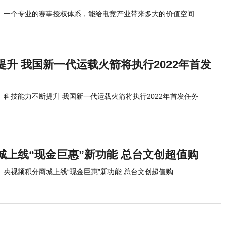
一个专业的赛事授权体系，能给电竞产业带来多大的价值空间
升 我国新一代运载火箭将执行2022年首发
科技能力不断提升 我国新一代运载火箭将执行2022年首发任务
城上线“现金巨惠”新功能 总台文创超值购
央视频积分商城上线“现金巨惠”新功能 总台文创超值购