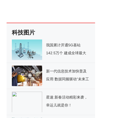
科技图片
我国累计开通5G基站
142.5万个 建成全球最大
5G网
新一代信息技术加快普及
应用 数据同频驱动“未来工
厂”
星速:新春活动精彩来袭，
幸运儿就是你！