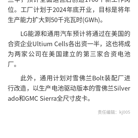
位。工厂计划于2024年底开业，目标是将年
生产能力扩大到50千兆瓦时(GWh)。
LG能源和通用汽车预计将通过在美国的
合资企业Ultium Cells各出资一半，这也将成
为两家公司在美国建立
的
第三家合资电池
厂。
此外，通用计划对雪佛兰Bolt装配厂进
行改造，以生产电池驱动版本的雪佛兰Silver
ado和GMC Sierra全尺寸皮卡。
责任编辑：kj005