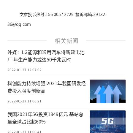
文章投诉热线:156 0057 2229 投诉邮箱:29132
36@qq.com
相关新闻
外媒：LG能源和通用汽车将新建电池
厂 年生产能力或达50千兆瓦时
2022-01-27 12:07:02
科创能力持续增强 2021年我国研发经
费投入强度创新高
2022-01-27 11:08:21
我国2021年5G投资1849亿元 基站总
量全球占比超60%
2022-01-27 11:00:41