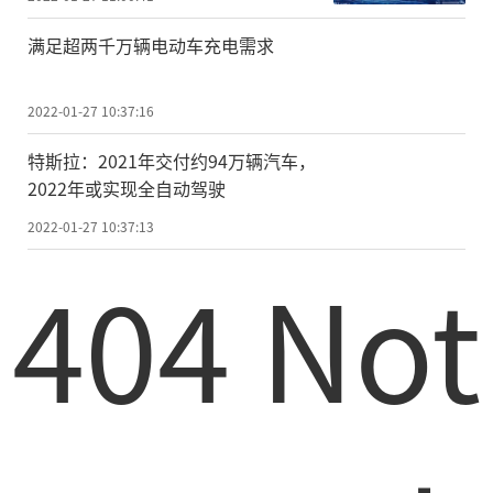
满足超两千万辆电动车充电需求
2022-01-27 10:37:16
特斯拉：2021年交付约94万辆汽车，
2022年或实现全自动驾驶
2022-01-27 10:37:13
404 Not