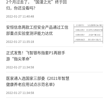
2个月过去了，“国漫之光”终于回
归，你还没看吗？
2022-01-27 11:40:48
安恒信息两款工控安全产品通过工信
部重点实验室测评能力达优
2022-01-27 11:35:18
正式发售！飞智银布指套P1再掀手
游“指尖革命”
2022-01-27 11:34:58
医家通入选国家三部委《2021年智慧
健康养老应用试点示范名单》
2022-01-27 11:34:58