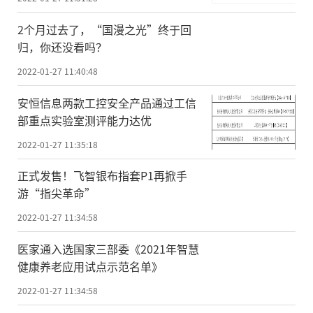
2个月过去了，“国漫之光”终于回
归，你还没看吗？
2022-01-27 11:40:48
安恒信息两款工控安全产品通过工信
部重点实验室测评能力达优
2022-01-27 11:35:18
正式发售！飞智银布指套P1再掀手
游“指尖革命”
2022-01-27 11:34:58
医家通入选国家三部委《2021年智慧
健康养老应用试点示范名单》
2022-01-27 11:34:58