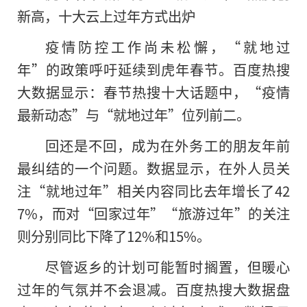
新高，十大云上过年方式出炉
疫情防控工作尚未松懈，“就地过
年”的政策呼吁延续到虎年春节。百度热搜
大数据显示：春节热搜十大话题中，“疫情
最新动态”与“就地过年”位列前二。
回还是不回，成为在外务工的朋友年前
最纠结的一个问题。数据显示，在外人员关
注“就地过年”相关内容同比去年增长了42
7%，而对“回家过年”“旅游过年”的关注
则分别同比下降了12%和15%。
尽管返乡的计划可能暂时搁置，但暖心
过年的气氛并不会退减。百度热搜大数据盘