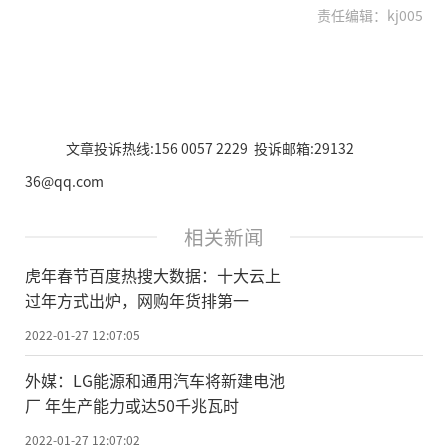
责任编辑：kj005
文章投诉热线:156 0057 2229 投诉邮箱:29132
36@qq.com
相关新闻
虎年春节百度热搜大数据：十大云上
过年方式出炉，网购年货排第一
2022-01-27 12:07:05
外媒：LG能源和通用汽车将新建电池
厂 年生产能力或达50千兆瓦时
2022-01-27 12:07:02