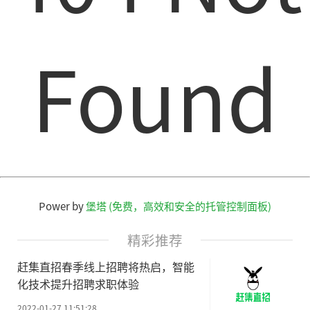
Found
Power by
堡塔 (免费，高效和安全的托管控制面板)
精彩推荐
赶集直招春季线上招聘将热启，智能
化技术提升招聘求职体验
2022-01-27 11:51:28