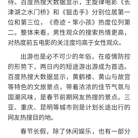
待。百度热搜大数据显示，主旋律电影《长
津湖之水门桥》和《狙击手》分别位居第一
位和第三位，《奇迹·笨小孩》热度位列第
二。整体来看，男性观众的搜索热情更高，
对热度前五电影的关注度均高于女性观众。
出游也是必不可少的年俗。在疫情防控
的形势下，两日内的短途游出游成为首选。
百度热搜大数据显示，黄鹤楼、黄山与故宫
等特色的文旅景点，带着浓浓的佳节气氛与
国潮风味，是春节前期网友热搜的景点。三
亚、重庆、昆明等城市则是计划长途出行的
网友热搜目的地。
春节长假，除了休闲娱乐，也有一部分