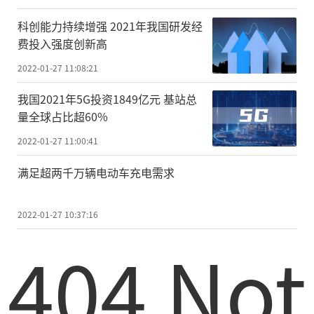
科创能力持续增强 2021年我国研发经
费投入强度创新高
2022-01-27 11:08:21
我国2021年5G投资1849亿元 基站总
量全球占比超60%
2022-01-27 11:00:41
满足超两千万辆电动车充电需求
2022-01-27 10:37:16
404 Not