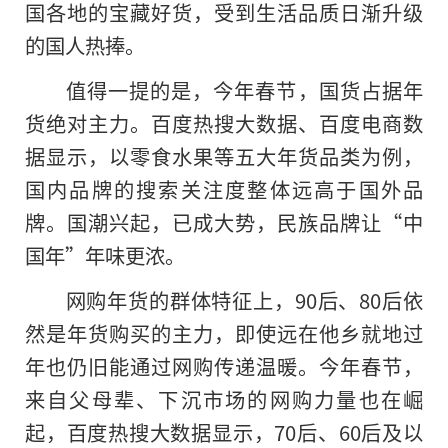
国各地的宝藏好货，受到生活品质日渐升级
的国人热捧。
值得一提的是，今年春节，国货占据年
货绝对主力。百度热搜大数据、百度电商数
据显示，以零食水果等五大年货品类为例，
国内品牌的搜索关注度整体远高于国外品
牌。国潮兴起，已成大势，民族品牌让“中
国年”年味更浓。
网购年货的群体特征上，90后、80后依
然是年货购买的主力，即使远在他乡就地过
年也仍旧能通过网购传递温暖。今年春节，
来自父母辈、下沉市场的网购力量也在崛
起，百度热搜大数据显示，70后、60后及以