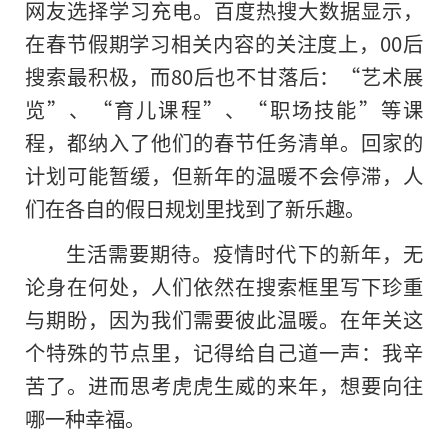
网友选择学习充电。百度热搜大数据显示，
在春节假期学习相关内容的关注度上，00后
搜索最积极，而80后也不甘落后：“艺术展
览”、“育儿课程”、“职场技能”等课
程，都纳入了他们的春节任务清单。回家的
计划可能暂缓，但新年的温暖不会停滞，人
们在各自的假日规划里找到了新乐趣。
生活需要期待。疫情时代下的新年，无
论身在何处，人们依然在搜索框里写下珍重
与期盼，因为我们需要彼此温暖。在年关这
个特殊的节点里，记得给自己道一声：我辛
苦了。进而思考虎虎生威的来年，想要向往
哪一种幸福。