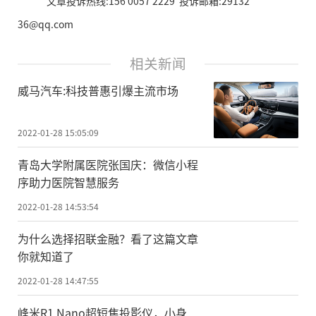
文章投诉热线:156 0057 2229 投诉邮箱:29132
36@qq.com
相关新闻
威马汽车:科技普惠引爆主流市场
2022-01-28 15:05:09
青岛大学附属医院张国庆：微信小程
序助力医院智慧服务
2022-01-28 14:53:54
为什么选择招联金融？看了这篇文章
你就知道了
2022-01-28 14:47:55
峰米R1 Nano超短焦投影仪，小身