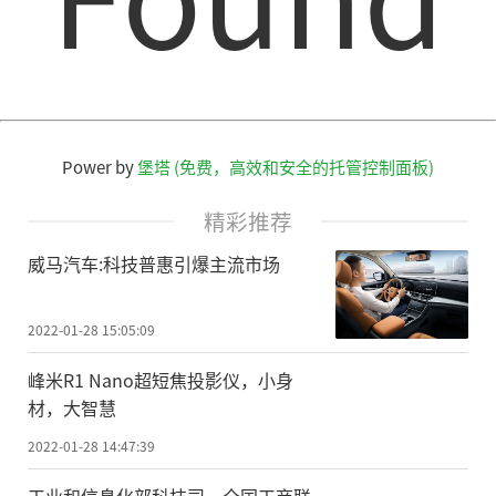
Power by
堡塔 (免费，高效和安全的托管控制面板)
精彩推荐
威马汽车:科技普惠引爆主流市场
2022-01-28 15:05:09
峰米R1 Nano超短焦投影仪，小身
材，大智慧
2022-01-28 14:47:39
工业和信息化部科技司、全国工商联