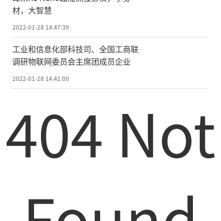
材，大智慧
2022-01-28 14:47:39
工业和信息化部科技司、全国工商联
调研物联网委员会主席团成员企业
2022-01-28 14:41:00
404 Not
Found