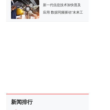
新一代信息技术加快普及
应用 数据同频驱动“未来工
厂”
新闻排行