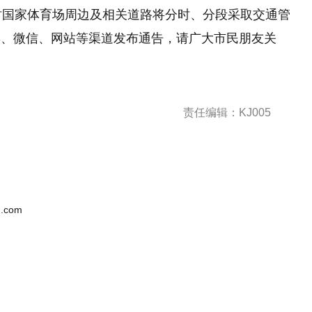
时国家体育场周边及相关道路将分时、分段采取交通管
博、微信、网站等渠道发布通告，请广大市民朋友关
责任编辑：KJ005
.com