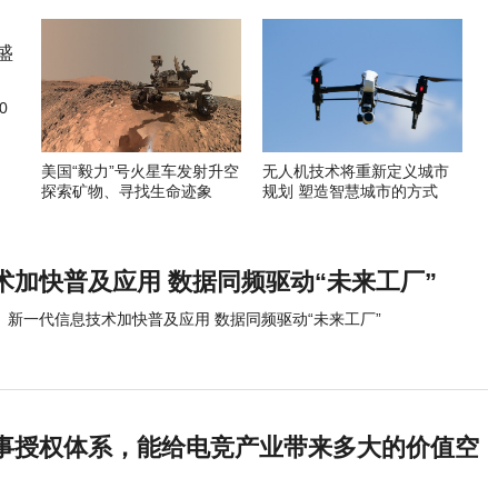
0
美国“毅力”号火星车发射升空
无人机技术将重新定义城市
探索矿物、寻找生命迹象
规划 塑造智慧城市的方式
术加快普及应用 数据同频驱动“未来工厂”
新一代信息技术加快普及应用 数据同频驱动“未来工厂”
事授权体系，能给电竞产业带来多大的价值空