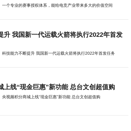
一个专业的赛事授权体系，能给电竞产业带来多大的价值空间
升 我国新一代运载火箭将执行2022年首发
科技能力不断提升 我国新一代运载火箭将执行2022年首发任务
城上线“现金巨惠”新功能 总台文创超值购
央视频积分商城上线“现金巨惠”新功能 总台文创超值购