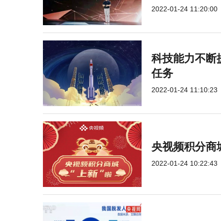
2022-01-24 11:20:00
科技能力不断提
任务
2022-01-24 11:10:23
央视频积分商
2022-01-24 10:22:43