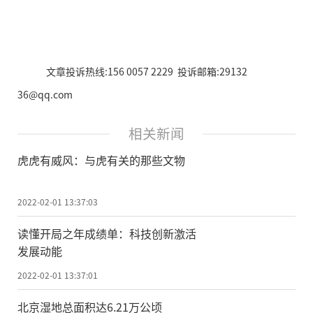
文章投诉热线:156 0057 2229 投诉邮箱:29132
36@qq.com
相关新闻
虎虎有威风：与虎有关的那些文物
2022-02-01 13:37:03
读懂开局之年成绩单：科技创新激活
发展动能
2022-02-01 13:37:01
北京湿地总面积达6.21万公顷