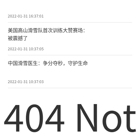
2022-01-31 16:37:01
美国高山滑雪队首次训练大赞赛场：
被震撼了
2022-01-31 10:37:05
中国滑雪医生：争分夺秒，守护生命
2022-01-31 10:37:03
404 Not