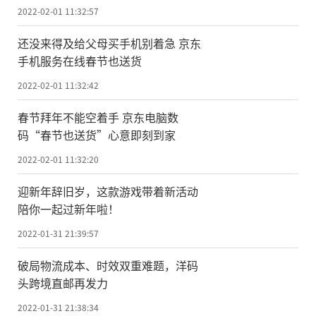
2022-02-01 11:32:57
还没来得及给父母买手机别着急 京东
手机服务在线春节也送货
2022-02-01 11:32:42
春节拜年不能空着手 京东电脑数
码“春节也送货”心意即刻到家
2022-02-01 11:32:20
迎新年辞旧岁，这款游戏带着新活动
陪你一起过新年啦！
2022-01-31 21:39:57
破局物流成本、时效双重难题，洋码
头跨境直邮再发力
2022-01-31 21:38:34