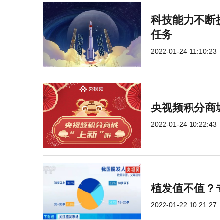
科技能力不断提
任务
2022-01-24 11:10:23
央视频积分商
2022-01-24 10:22:43
植发值不值？
2022-01-22 10:21:27