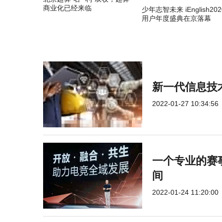
商业化已经来临
少年志智未来 iEnglish202
用户年度盛典在京落幕
新一代信息技
2022-01-27 10:34:56
一个专业的赛
间
2022-01-24 11:20:00