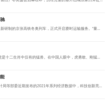
飞驰
新研制的京张高铁冬奥列车，正式开启赛时运输服务。“量...
是十二生肖中仅有的猛兽。在中国人眼中，虎勇敢、刚猛...
能
局等部委近期发布的2021年系列经济数据中，科技创新亮...