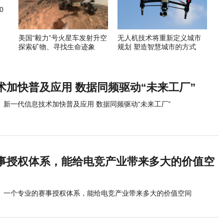
0
美国“毅力”号火星车发射升空
无人机技术将重新定义城市
探索矿物、寻找生命迹象
规划 塑造智慧城市的方式
术加快普及应用 数据同频驱动“未来工厂”
新一代信息技术加快普及应用 数据同频驱动“未来工厂”
事授权体系，能给电竞产业带来多大的价值空
一个专业的赛事授权体系，能给电竞产业带来多大的价值空间