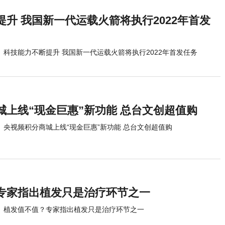
升 我国新一代运载火箭将执行2022年首发
科技能力不断提升 我国新一代运载火箭将执行2022年首发任务
城上线“现金巨惠”新功能 总台文创超值购
央视频积分商城上线“现金巨惠”新功能 总台文创超值购
专家指出植发只是治疗环节之一
植发值不值？专家指出植发只是治疗环节之一