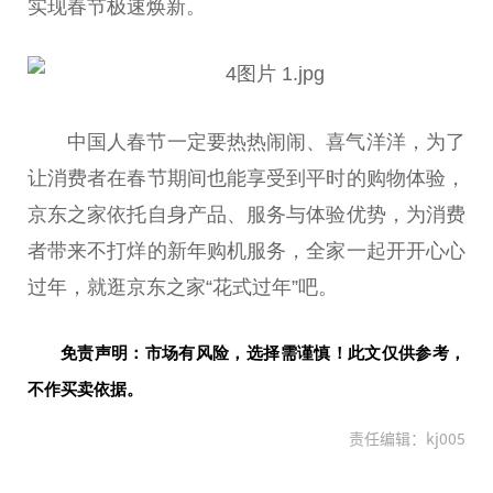
实现春节极速焕新。
中国人春节一定要热热闹闹、喜气洋洋，为了
让消费者在春节期间也能享受到
平
时的购物体验，
京东之家依托自身产品、服务与体验优势，为消费
者带来不打烊的新年购机服务，全家一起开开心心
过年，就逛京东之家“花式过年”吧。
免责声明：市场有风险，选择需谨慎！此文仅供参考，
不作买卖依据。
责任编辑：kj005