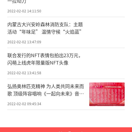
一拉动力”
2022-02-02 14:11:50
内蒙古大兴安岭森林消防支队：主题
活动“年味足” 温情守候“火焰蓝”
2022-02-02 13:47:09
联合发行的NFT表情包拍出23万元，
闪萌上线虎年限量版NFT头像
2022-02-02 13:41:58
弘扬奥林匹克精神 为人类共同未来而
歌 顶级阵容唱响《一起向未来》音乐
短片
2022-02-02 09:45:34