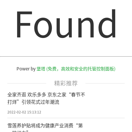
Found
Power by
堡塔 (免费，高效和安全的托管控制面板)
精彩推荐
全家齐逛 欢乐多多 京东之家“春节不
打烊”引领花式过年潮流
2022-02-02 15:13:12
雪莲养护贴将成为健康产业消费“第