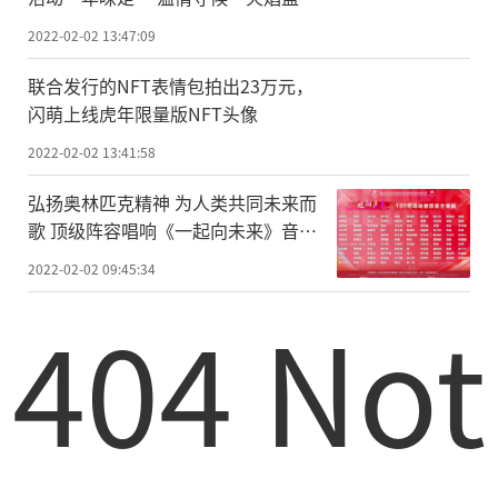
2022-02-02 13:47:09
联合发行的NFT表情包拍出23万元，
闪萌上线虎年限量版NFT头像
2022-02-02 13:41:58
弘扬奥林匹克精神 为人类共同未来而
歌 顶级阵容唱响《一起向未来》音乐
短片
2022-02-02 09:45:34
404 Not